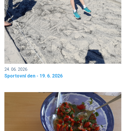
24. 06. 2026
Sportovní den - 19. 6. 2026