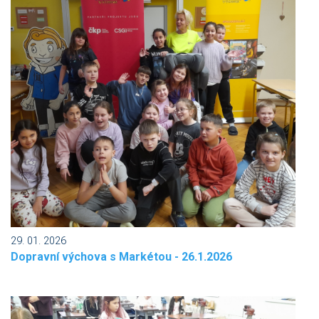
29. 01. 2026
Dopravní výchova s Markétou - 26.1.2026