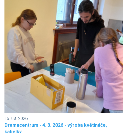
15. 03. 2026
Dramacentrum - 4. 3. 2026 - výroba květináče,
kabelky