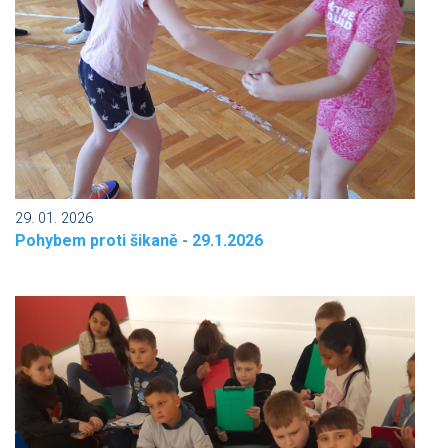
29. 01. 2026
Pohybem proti šikaně - 29.1.2026