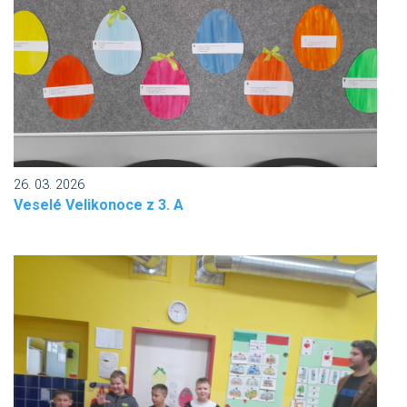
26. 03. 2026
Veselé Velikonoce z 3. A