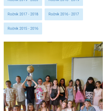
Ročník 2017 - 2018
Ročník 2016 - 2017
Ročník 2015 - 2016