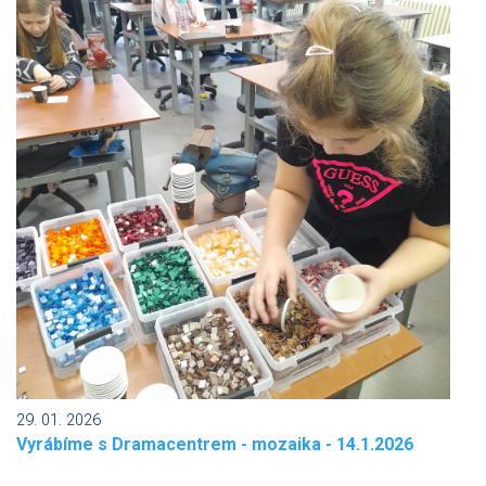
29. 01. 2026
Vyrábíme s Dramacentrem - mozaika - 14.1.2026