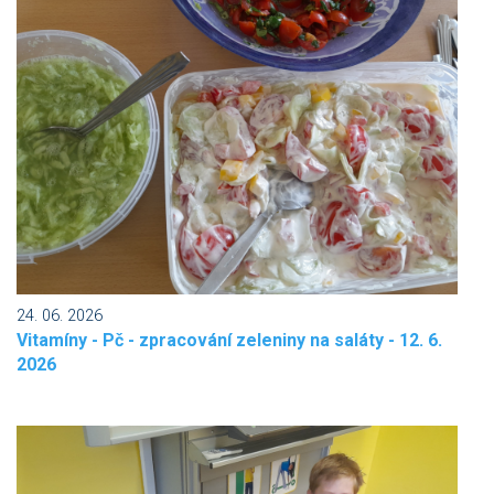
24. 06. 2026
Vitamíny - Pč - zpracování zeleniny na saláty - 12. 6.
2026