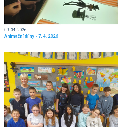
09. 04. 2026
Animační dílny - 7. 4. 2026