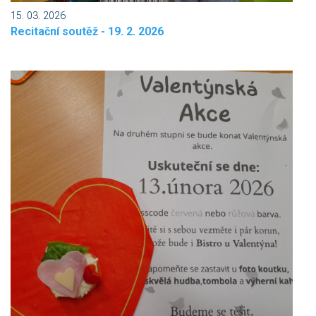
15. 03. 2026
Recitační soutěž - 19. 2. 2026