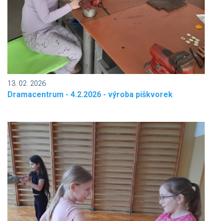
13. 02. 2026
Dramacentrum - 4.2.2026 - výroba piškvorek