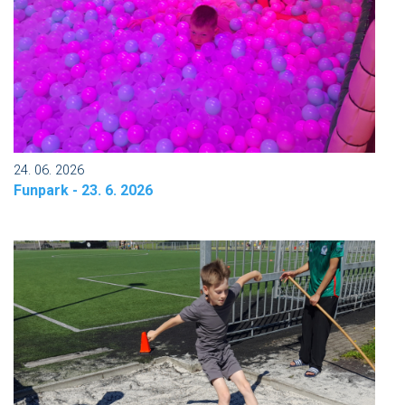
24. 06. 2026
Funpark - 23. 6. 2026