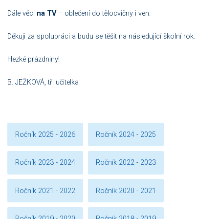
Dále věci
na TV
– oblečení do tělocvičny i ven.
Děkuji za spolupráci a budu se těšit na následující školní rok.
Hezké prázdniny!
B. JEŽKOVÁ, tř. učitelka
Ročník 2025 - 2026
Ročník 2024 - 2025
Ročník 2023 - 2024
Ročník 2022 - 2023
Ročník 2021 - 2022
Ročník 2020 - 2021
Ročník 2019 - 2020
Ročník 2018 - 2019