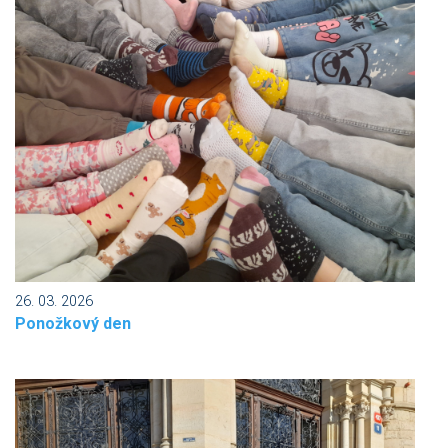
26. 03. 2026
Ponožkový den