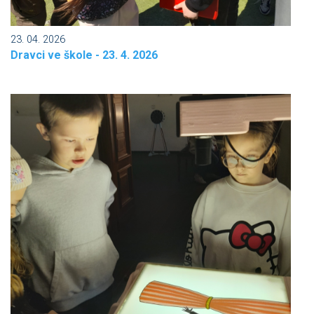
23. 04. 2026
Dravci ve škole - 23. 4. 2026