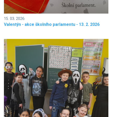
15. 03. 2026
Valentýn - akce školního parlamentu - 13. 2. 2026