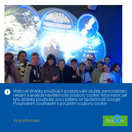
Webové stránky používají k poskytování služeb, personalizaci
reklam a analýze návštěvnosti soubory cookie. Informace, jak
tyto stránky používáte, jsou sdíleny se společností Google.
Používáním souhlasíte s použitím souborů cookie.
Více informací
Rozumím
29. 01. 2026