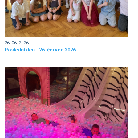
26. 06. 2026
Poslední den - 26. červen 2026