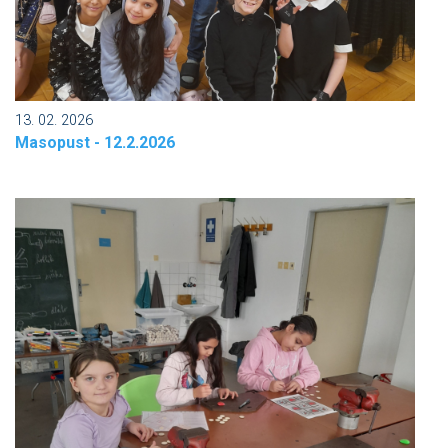
13. 02. 2026
Masopust - 12.2.2026