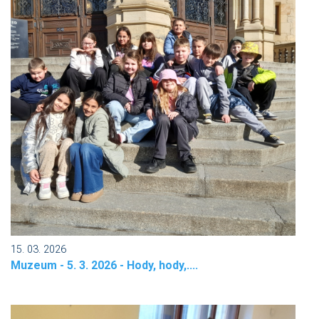
15. 03. 2026
Muzeum - 5. 3. 2026 - Hody, hody,....