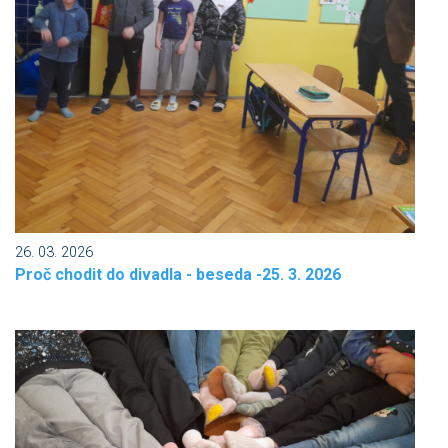
26. 03. 2026
Proč chodit do divadla - beseda -25. 3. 2026