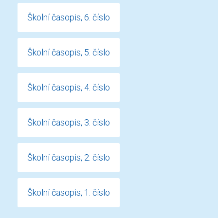
Školní časopis, 6. číslo
Školní časopis, 5. číslo
Školní časopis, 4. číslo
Školní časopis, 3. číslo
Školní časopis, 2. číslo
Školní časopis, 1. číslo