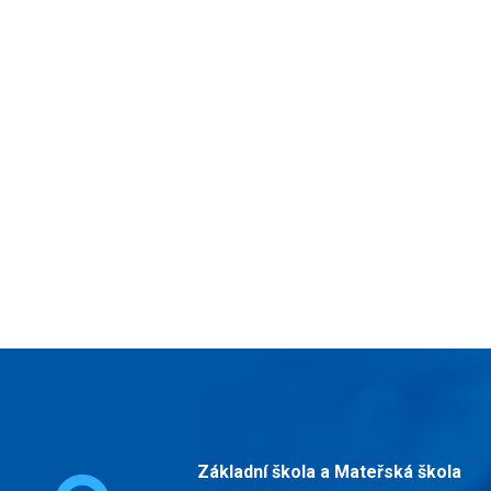
Základní škola a Mateřská škola