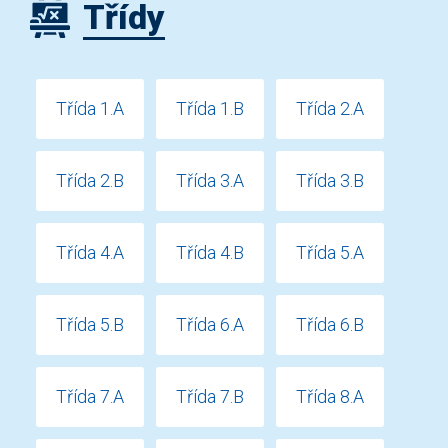
Třídy
Třída 1.A
Třída 1.B
Třída 2.A
Třída 2.B
Třída 3.A
Třída 3.B
Třída 4.A
Třída 4.B
Třída 5.A
Třída 5.B
Třída 6.A
Třída 6.B
Třída 7.A
Třída 7.B
Třída 8.A