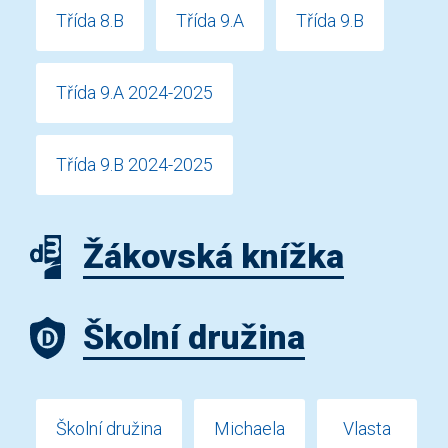
Třída 8.B
Třída 9.A
Třída 9.B
Třída 9.A 2024-2025
Třída 9.B 2024-2025
Žákovská knížka
Školní družina
Školní družina
Michaela
Vlasta