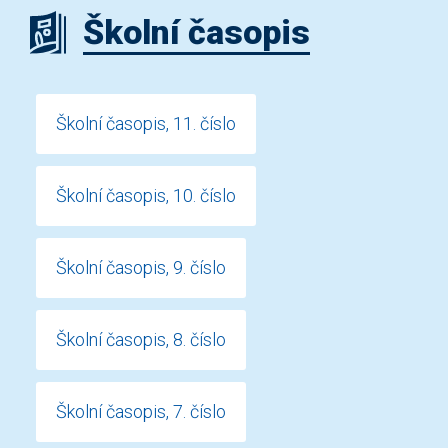
Školní časopis
Školní časopis, 11. číslo
Školní časopis, 10. číslo
Školní časopis, 9. číslo
Školní časopis, 8. číslo
Školní časopis, 7. číslo