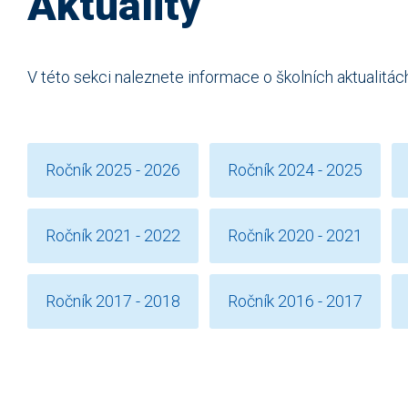
Aktuality
V této sekci naleznete informace o školních aktualitác
Ročník 2025 - 2026
Ročník 2024 - 2025
Ročník 2021 - 2022
Ročník 2020 - 2021
Ročník 2017 - 2018
Ročník 2016 - 2017