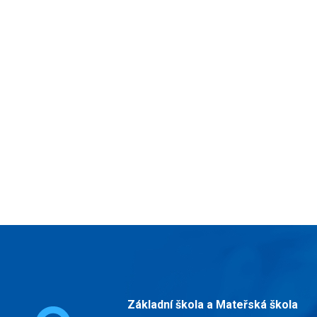
Základní škola a Mateřská škola