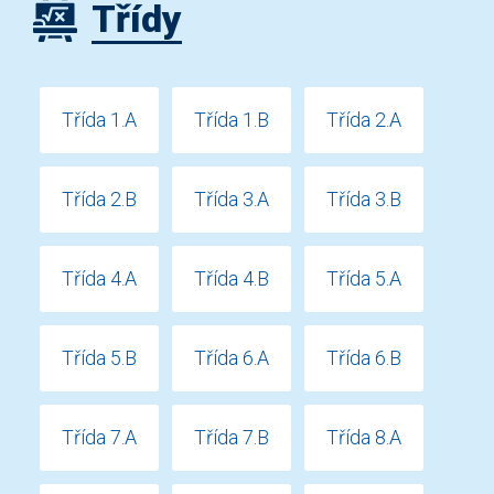
Třídy
Třída 1.A
Třída 1.B
Třída 2.A
Třída 2.B
Třída 3.A
Třída 3.B
Třída 4.A
Třída 4.B
Třída 5.A
Třída 5.B
Třída 6.A
Třída 6.B
Třída 7.A
Třída 7.B
Třída 8.A