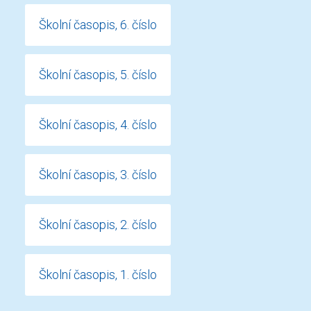
Školní časopis, 6. číslo
Školní časopis, 5. číslo
Školní časopis, 4. číslo
Školní časopis, 3. číslo
Školní časopis, 2. číslo
Školní časopis, 1. číslo