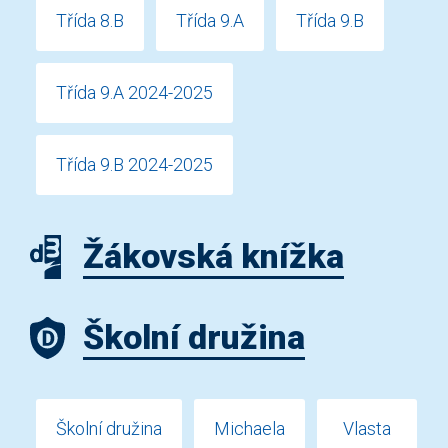
Třída 8.B
Třída 9.A
Třída 9.B
Třída 9.A 2024-2025
Třída 9.B 2024-2025
Žákovská knížka
Školní družina
Školní družina
Michaela
Vlasta