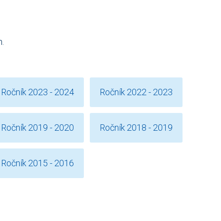
h.
Ročník 2023 - 2024
Ročník 2022 - 2023
Ročník 2019 - 2020
Ročník 2018 - 2019
Ročník 2015 - 2016