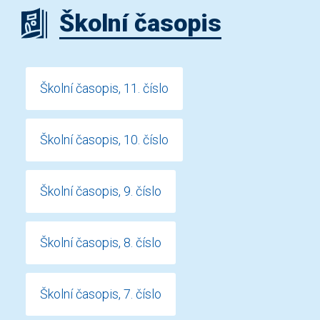
Školní časopis
Školní časopis, 11. číslo
Školní časopis, 10. číslo
Školní časopis, 9. číslo
Školní časopis, 8. číslo
Školní časopis, 7. číslo