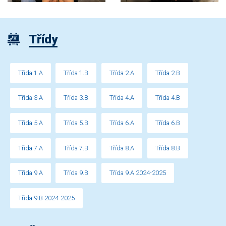
Třídy
Třída 1.A
Třída 1.B
Třída 2.A
Třída 2.B
Třída 3.A
Třída 3.B
Třída 4.A
Třída 4.B
Třída 5.A
Třída 5.B
Třída 6.A
Třída 6.B
Třída 7.A
Třída 7.B
Třída 8.A
Třída 8.B
Třída 9.A
Třída 9.B
Třída 9.A 2024-2025
Třída 9.B 2024-2025