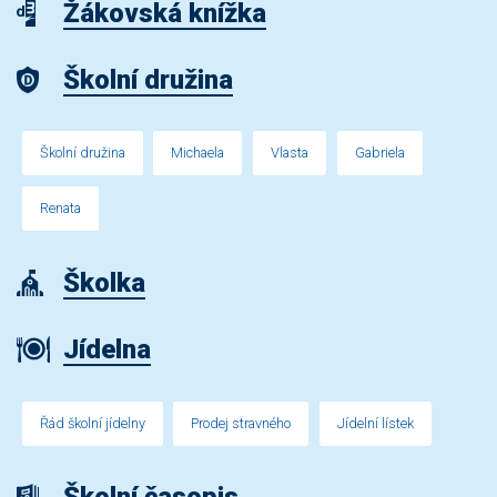
Žákovská knížka
Školní družina
Školní družina
Michaela
Vlasta
Gabriela
Renata
Školka
Jídelna
Řád školní jídelny
Prodej stravného
Jídelní lístek