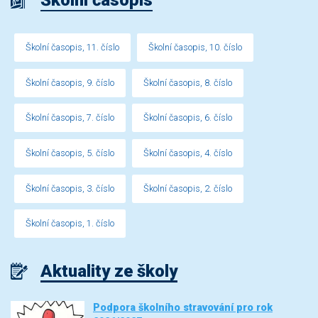
Školní časopis
Školní časopis, 11. číslo
Školní časopis, 10. číslo
Školní časopis, 9. číslo
Školní časopis, 8. číslo
Školní časopis, 7. číslo
Školní časopis, 6. číslo
Školní časopis, 5. číslo
Školní časopis, 4. číslo
Školní časopis, 3. číslo
Školní časopis, 2. číslo
Školní časopis, 1. číslo
Aktuality ze školy
Podpora školního stravování pro rok