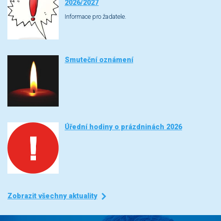
2026/2027
Informace pro žadatele.
Smuteční oznámení
Úřední hodiny o prázdninách 2026
Zobrazit všechny aktuality