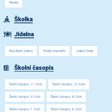
Renata
Školka
Jídelna
Řád školní jídelny
Prodej stravného
Jídelní lístek
Školní časopis
Školní časopis, 11. číslo
Školní časopis, 10. číslo
Školní časopis, 9. číslo
Školní časopis, 8. číslo
Školní časopis, 7. číslo
Školní časopis, 6. číslo