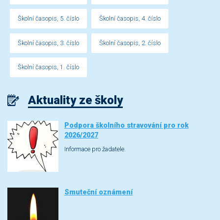
Školní časopis, 5. číslo
Školní časopis, 4. číslo
Školní časopis, 3. číslo
Školní časopis, 2. číslo
Školní časopis, 1. číslo
Aktuality ze školy
Podpora školního stravování pro rok
2026/2027
Informace pro žadatele.
Smuteční oznámení