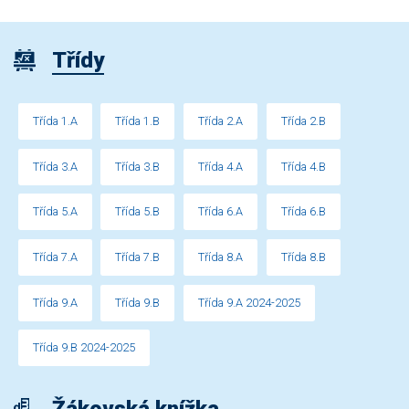
Třídy
Třída 1.A
Třída 1.B
Třída 2.A
Třída 2.B
Třída 3.A
Třída 3.B
Třída 4.A
Třída 4.B
Třída 5.A
Třída 5.B
Třída 6.A
Třída 6.B
Třída 7.A
Třída 7.B
Třída 8.A
Třída 8.B
Třída 9.A
Třída 9.B
Třída 9.A 2024-2025
Třída 9.B 2024-2025
Žákovská knížka