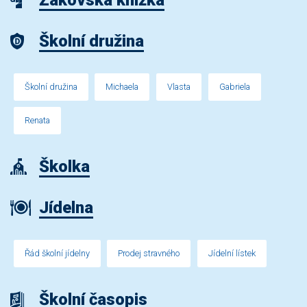
Školní družina
Školní družina
Michaela
Vlasta
Gabriela
Renata
Školka
Jídelna
Řád školní jídelny
Prodej stravného
Jídelní lístek
Školní časopis