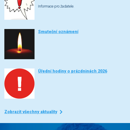
Informace pro žadatele.
Smuteční oznámení
Úřední hodiny o prázdninách 2026
Zobrazit všechny aktuality