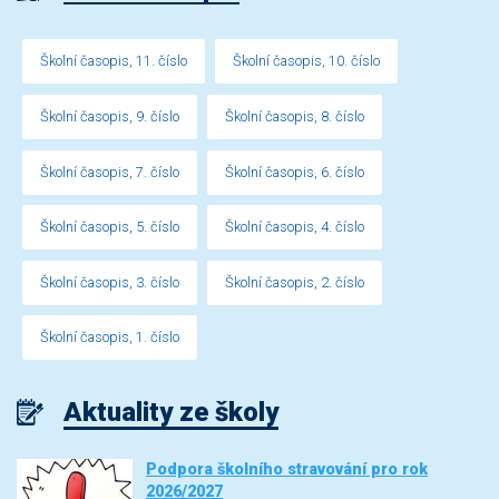
Školní časopis, 11. číslo
Školní časopis, 10. číslo
Školní časopis, 9. číslo
Školní časopis, 8. číslo
Školní časopis, 7. číslo
Školní časopis, 6. číslo
Školní časopis, 5. číslo
Školní časopis, 4. číslo
Školní časopis, 3. číslo
Školní časopis, 2. číslo
Školní časopis, 1. číslo
Aktuality ze školy
Podpora školního stravování pro rok
2026/2027