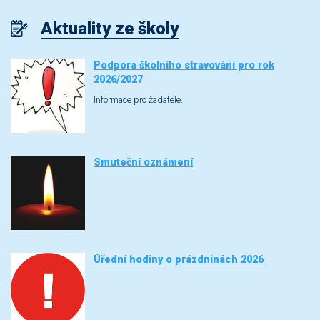
Aktuality ze školy
Podpora školního stravování pro rok
2026/2027
Informace pro žadatele.
Smuteční oznámení
Úřední hodiny o prázdninách 2026