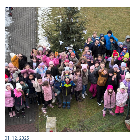
01. 12. 2025