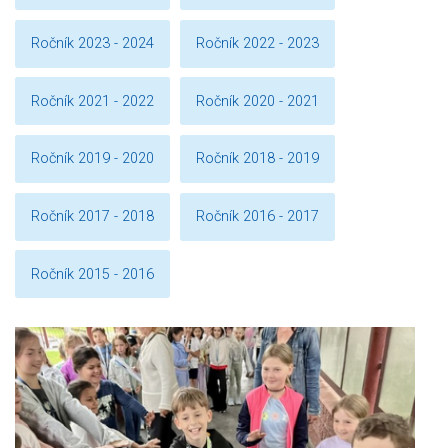
Ročník 2023 - 2024
Ročník 2022 - 2023
Ročník 2021 - 2022
Ročník 2020 - 2021
Ročník 2019 - 2020
Ročník 2018 - 2019
Ročník 2017 - 2018
Ročník 2016 - 2017
Ročník 2015 - 2016