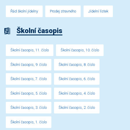
Řád školní jídelny
Prodej stravného
Jídelní lístek
Školní časopis
Školní časopis, 11. číslo
Školní časopis, 10. číslo
Školní časopis, 9. číslo
Školní časopis, 8. číslo
Školní časopis, 7. číslo
Školní časopis, 6. číslo
Školní časopis, 5. číslo
Školní časopis, 4. číslo
Školní časopis, 3. číslo
Školní časopis, 2. číslo
Školní časopis, 1. číslo