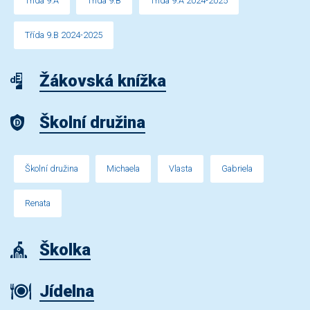
Třída 9.A
Třída 9.B
Třída 9.A 2024-2025
Třída 9.B 2024-2025
Žákovská knížka
Školní družina
Školní družina
Michaela
Vlasta
Gabriela
Renata
Školka
Jídelna