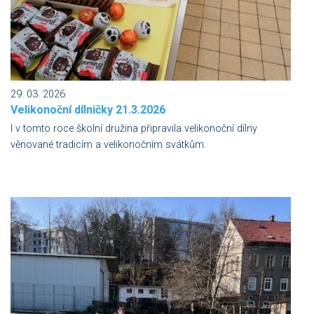
29. 03. 2026
Velikonoční dílničky 21.3.2026
I v tomto roce školní družina připravila velikonoční dílny
věnované tradicím a velikonočním svátkům.