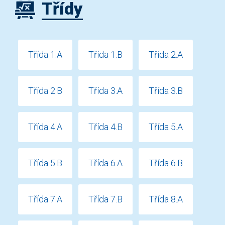
Třídy
Třída 1.A
Třída 1.B
Třída 2.A
Třída 2.B
Třída 3.A
Třída 3.B
Třída 4.A
Třída 4.B
Třída 5.A
Třída 5.B
Třída 6.A
Třída 6.B
Třída 7.A
Třída 7.B
Třída 8.A