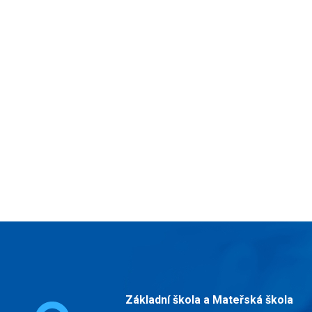
Základní škola a Mateřská škola