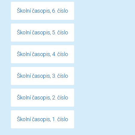
Školní časopis, 6. číslo
Školní časopis, 5. číslo
Školní časopis, 4. číslo
Školní časopis, 3. číslo
Školní časopis, 2. číslo
Školní časopis, 1. číslo