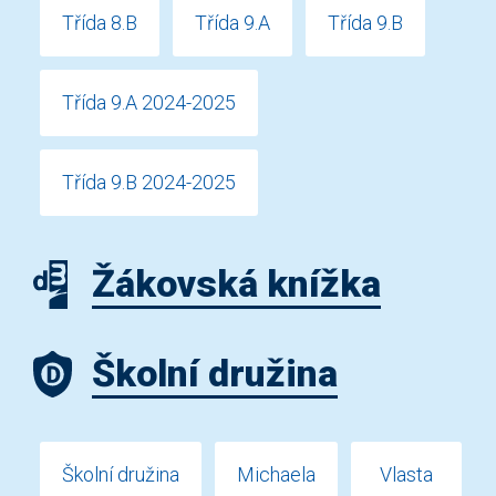
Třída 8.B
Třída 9.A
Třída 9.B
Třída 9.A 2024-2025
Třída 9.B 2024-2025
Žákovská knížka
Školní družina
Školní družina
Michaela
Vlasta