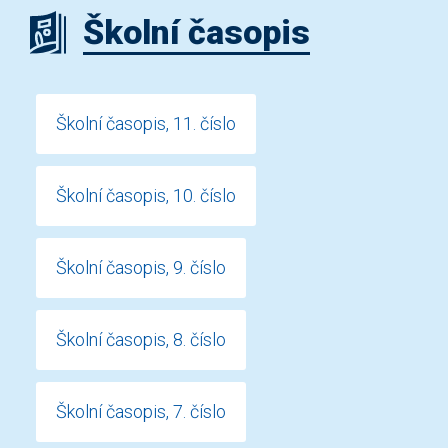
Školní časopis
Školní časopis, 11. číslo
Školní časopis, 10. číslo
Školní časopis, 9. číslo
Školní časopis, 8. číslo
Školní časopis, 7. číslo