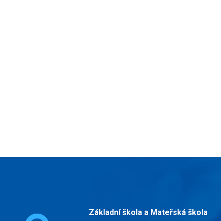
Základní škola a Mateřská škola