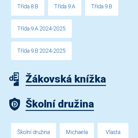
Třída 8.B
Třída 9.A
Třída 9.B
Třída 9.A 2024-2025
Třída 9.B 2024-2025
Žákovská knížka
Školní družina
Školní družina
Michaela
Vlasta