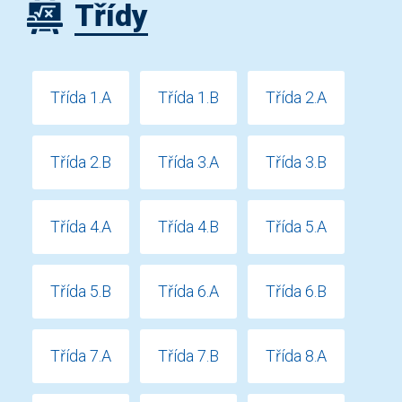
Třídy
Třída 1.A
Třída 1.B
Třída 2.A
Třída 2.B
Třída 3.A
Třída 3.B
Třída 4.A
Třída 4.B
Třída 5.A
Třída 5.B
Třída 6.A
Třída 6.B
Třída 7.A
Třída 7.B
Třída 8.A