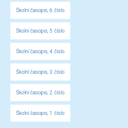
Školní časopis, 6. číslo
Školní časopis, 5. číslo
Školní časopis, 4. číslo
Školní časopis, 3. číslo
Školní časopis, 2. číslo
Školní časopis, 1. číslo