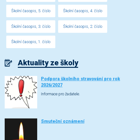
Školní časopis, 5. číslo
Školní časopis, 4. číslo
Školní časopis, 3. číslo
Školní časopis, 2. číslo
Školní časopis, 1. číslo
Aktuality ze školy
Podpora školního stravování pro rok
2026/2027
Informace pro žadatele.
Smuteční oznámení