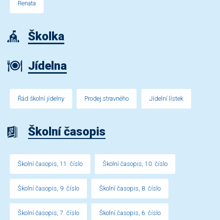
Renata
Školka
Jídelna
Řád školní jídelny
Prodej stravného
Jídelní lístek
Školní časopis
Školní časopis, 11. číslo
Školní časopis, 10. číslo
Školní časopis, 9. číslo
Školní časopis, 8. číslo
Školní časopis, 7. číslo
Školní časopis, 6. číslo