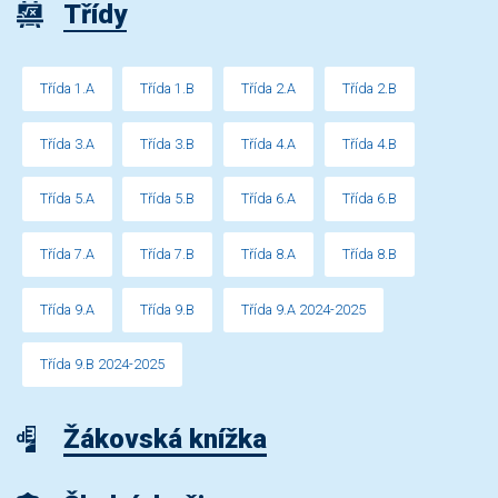
Třídy
Třída 1.A
Třída 1.B
Třída 2.A
Třída 2.B
Třída 3.A
Třída 3.B
Třída 4.A
Třída 4.B
Třída 5.A
Třída 5.B
Třída 6.A
Třída 6.B
Třída 7.A
Třída 7.B
Třída 8.A
Třída 8.B
Třída 9.A
Třída 9.B
Třída 9.A 2024-2025
Třída 9.B 2024-2025
Žákovská knížka