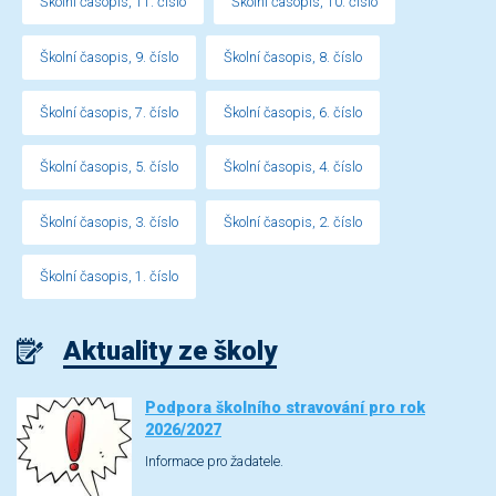
Školní časopis, 11. číslo
Školní časopis, 10. číslo
Školní časopis, 9. číslo
Školní časopis, 8. číslo
Školní časopis, 7. číslo
Školní časopis, 6. číslo
Školní časopis, 5. číslo
Školní časopis, 4. číslo
Školní časopis, 3. číslo
Školní časopis, 2. číslo
Školní časopis, 1. číslo
Aktuality ze školy
Podpora školního stravování pro rok
2026/2027
Informace pro žadatele.