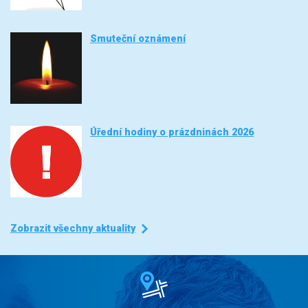
Smuteční oznámení
Úřední hodiny o prázdninách 2026
Zobrazit všechny aktuality