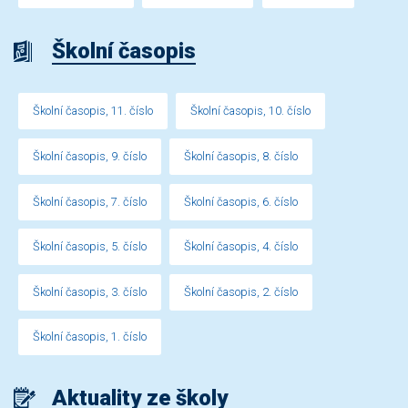
Školní časopis
Školní časopis, 11. číslo
Školní časopis, 10. číslo
Školní časopis, 9. číslo
Školní časopis, 8. číslo
Školní časopis, 7. číslo
Školní časopis, 6. číslo
Školní časopis, 5. číslo
Školní časopis, 4. číslo
Školní časopis, 3. číslo
Školní časopis, 2. číslo
Školní časopis, 1. číslo
Aktuality ze školy