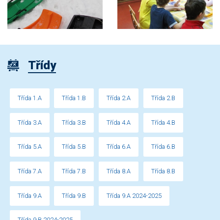
Třídy
Třída 1.A
Třída 1.B
Třída 2.A
Třída 2.B
Třída 3.A
Třída 3.B
Třída 4.A
Třída 4.B
Třída 5.A
Třída 5.B
Třída 6.A
Třída 6.B
Třída 7.A
Třída 7.B
Třída 8.A
Třída 8.B
Třída 9.A
Třída 9.B
Třída 9.A 2024-2025
Třída 9.B 2024-2025