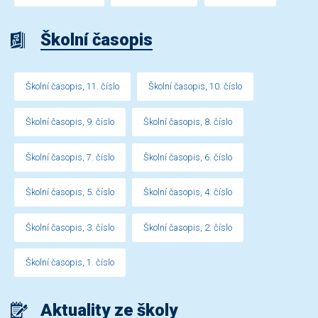
Školní časopis
Školní časopis, 11. číslo
Školní časopis, 10. číslo
Školní časopis, 9. číslo
Školní časopis, 8. číslo
Školní časopis, 7. číslo
Školní časopis, 6. číslo
Školní časopis, 5. číslo
Školní časopis, 4. číslo
Školní časopis, 3. číslo
Školní časopis, 2. číslo
Školní časopis, 1. číslo
Aktuality ze školy