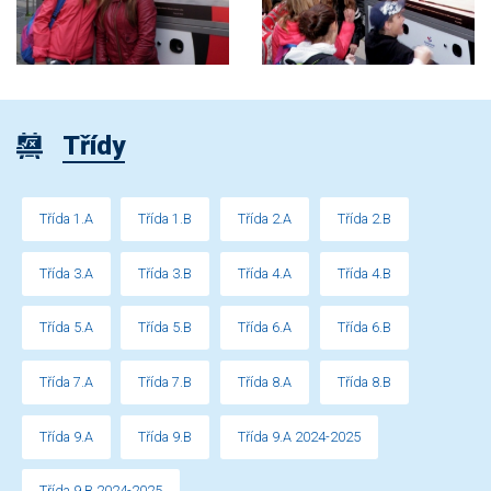
Třídy
Třída 1.A
Třída 1.B
Třída 2.A
Třída 2.B
Třída 3.A
Třída 3.B
Třída 4.A
Třída 4.B
Třída 5.A
Třída 5.B
Třída 6.A
Třída 6.B
Třída 7.A
Třída 7.B
Třída 8.A
Třída 8.B
Třída 9.A
Třída 9.B
Třída 9.A 2024-2025
Třída 9.B 2024-2025