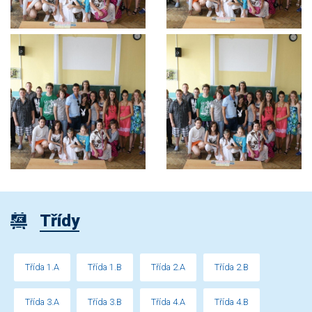
Třídy
Třída 1.A
Třída 1.B
Třída 2.A
Třída 2.B
Třída 3.A
Třída 3.B
Třída 4.A
Třída 4.B