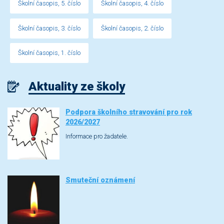
Školní časopis, 5. číslo
Školní časopis, 4. číslo
Školní časopis, 3. číslo
Školní časopis, 2. číslo
Školní časopis, 1. číslo
Aktuality ze školy
Podpora školního stravování pro rok
2026/2027
Informace pro žadatele.
Smuteční oznámení