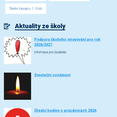
Školní časopis, 1. číslo
Aktuality ze školy
Podpora školního stravování pro rok
2026/2027
Informace pro žadatele.
Smuteční oznámení
Úřední hodiny o prázdninách 2026