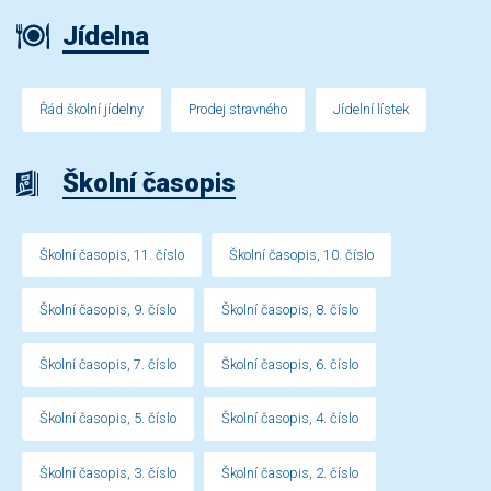
Jídelna
Řád školní jídelny
Prodej stravného
Jídelní lístek
Školní časopis
Školní časopis, 11. číslo
Školní časopis, 10. číslo
Školní časopis, 9. číslo
Školní časopis, 8. číslo
Školní časopis, 7. číslo
Školní časopis, 6. číslo
Školní časopis, 5. číslo
Školní časopis, 4. číslo
Školní časopis, 3. číslo
Školní časopis, 2. číslo