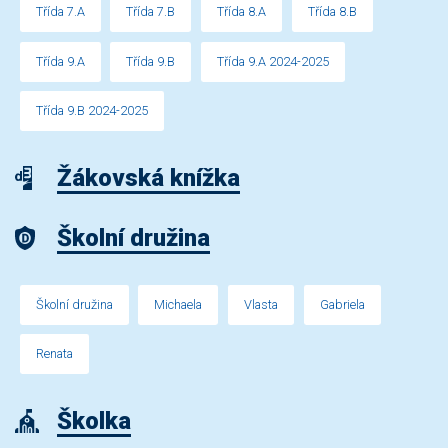
Třída 7.A
Třída 7.B
Třída 8.A
Třída 8.B
Třída 9.A
Třída 9.B
Třída 9.A 2024-2025
Třída 9.B 2024-2025
Žákovská knížka
Školní družina
Školní družina
Michaela
Vlasta
Gabriela
Renata
Školka