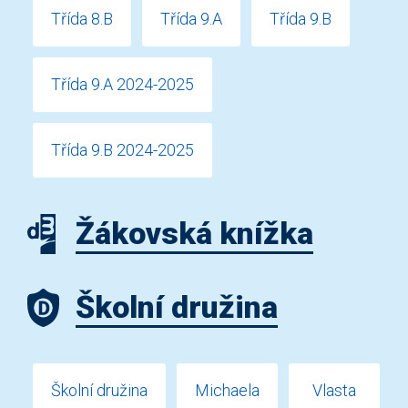
Třída 8.B
Třída 9.A
Třída 9.B
Třída 9.A 2024-2025
Třída 9.B 2024-2025
Žákovská knížka
Školní družina
Školní družina
Michaela
Vlasta