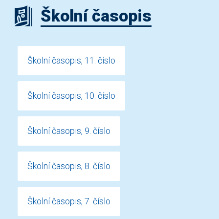
Školní časopis
Školní časopis, 11. číslo
Školní časopis, 10. číslo
Školní časopis, 9. číslo
Školní časopis, 8. číslo
Školní časopis, 7. číslo