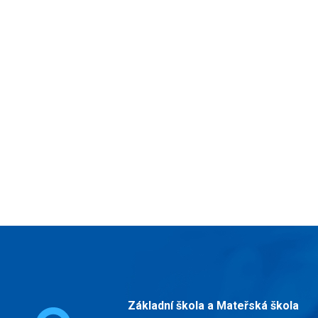
Základní škola a Mateřská škola