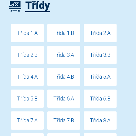
Třídy
Třída 1.A
Třída 1.B
Třída 2.A
Třída 2.B
Třída 3.A
Třída 3.B
Třída 4.A
Třída 4.B
Třída 5.A
Třída 5.B
Třída 6.A
Třída 6.B
Třída 7.A
Třída 7.B
Třída 8.A