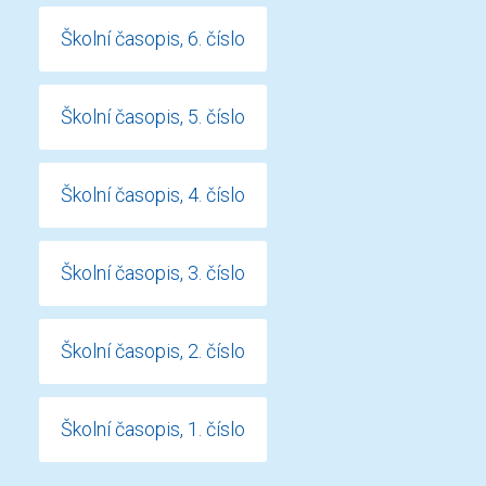
Školní časopis, 6. číslo
Školní časopis, 5. číslo
Školní časopis, 4. číslo
Školní časopis, 3. číslo
Školní časopis, 2. číslo
Školní časopis, 1. číslo