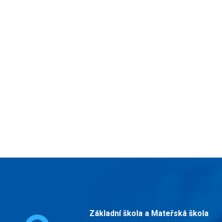
Základní škola a Mateřská škola