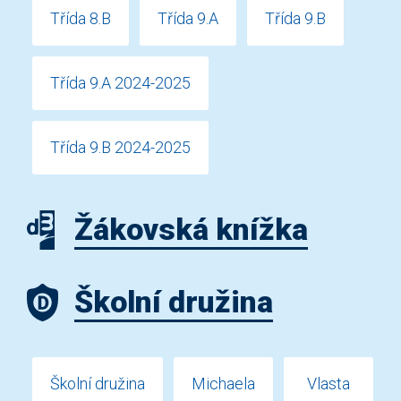
Třída 8.B
Třída 9.A
Třída 9.B
Třída 9.A 2024-2025
Třída 9.B 2024-2025
Žákovská knížka
Školní družina
Školní družina
Michaela
Vlasta