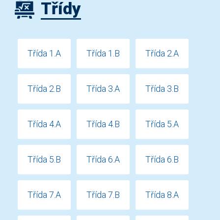
Třídy
Třída 1.A
Třída 1.B
Třída 2.A
Třída 2.B
Třída 3.A
Třída 3.B
Třída 4.A
Třída 4.B
Třída 5.A
Třída 5.B
Třída 6.A
Třída 6.B
Třída 7.A
Třída 7.B
Třída 8.A