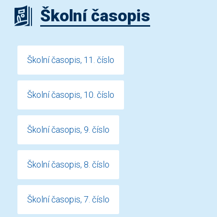
Školní časopis
Školní časopis, 11. číslo
Školní časopis, 10. číslo
Školní časopis, 9. číslo
Školní časopis, 8. číslo
Školní časopis, 7. číslo