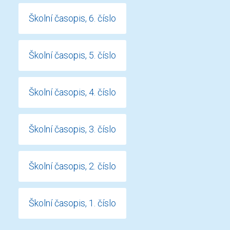
Školní časopis, 6. číslo
Školní časopis, 5. číslo
Školní časopis, 4. číslo
Školní časopis, 3. číslo
Školní časopis, 2. číslo
Školní časopis, 1. číslo