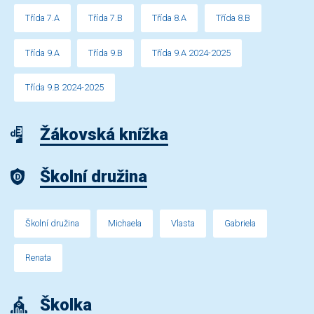
Třída 7.A
Třída 7.B
Třída 8.A
Třída 8.B
Třída 9.A
Třída 9.B
Třída 9.A 2024-2025
Třída 9.B 2024-2025
Žákovská knížka
Školní družina
Školní družina
Michaela
Vlasta
Gabriela
Renata
Školka