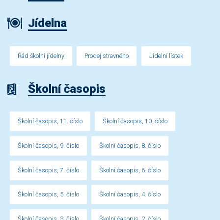
Jídelna
Řád školní jídelny
Prodej stravného
Jídelní lístek
Školní časopis
Školní časopis, 11. číslo
Školní časopis, 10. číslo
Školní časopis, 9. číslo
Školní časopis, 8. číslo
Školní časopis, 7. číslo
Školní časopis, 6. číslo
Školní časopis, 5. číslo
Školní časopis, 4. číslo
Školní časopis, 3. číslo
Školní časopis, 2. číslo