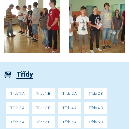
Třídy
Třída 1.A
Třída 1.B
Třída 2.A
Třída 2.B
Třída 3.A
Třída 3.B
Třída 4.A
Třída 4.B
Třída 5.A
Třída 5.B
Třída 6.A
Třída 6.B