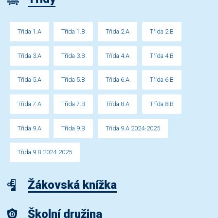
Třída 1.A
Třída 1.B
Třída 2.A
Třída 2.B
Třída 3.A
Třída 3.B
Třída 4.A
Třída 4.B
Třída 5.A
Třída 5.B
Třída 6.A
Třída 6.B
Třída 7.A
Třída 7.B
Třída 8.A
Třída 8.B
Třída 9.A
Třída 9.B
Třída 9.A 2024-2025
Třída 9.B 2024-2025
Žákovská knížka
Školní družina