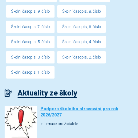
Školní časopis, 9. číslo
Školní časopis, 8. číslo
Školní časopis, 7. číslo
Školní časopis, 6. číslo
Školní časopis, 5. číslo
Školní časopis, 4. číslo
Školní časopis, 3. číslo
Školní časopis, 2. číslo
Školní časopis, 1. číslo
Aktuality ze školy
Podpora školního stravování pro rok
2026/2027
Informace pro žadatele.