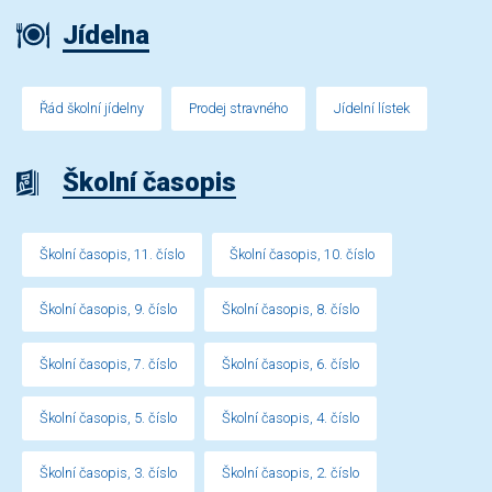
Jídelna
Řád školní jídelny
Prodej stravného
Jídelní lístek
Školní časopis
Školní časopis, 11. číslo
Školní časopis, 10. číslo
Školní časopis, 9. číslo
Školní časopis, 8. číslo
Školní časopis, 7. číslo
Školní časopis, 6. číslo
Školní časopis, 5. číslo
Školní časopis, 4. číslo
Školní časopis, 3. číslo
Školní časopis, 2. číslo