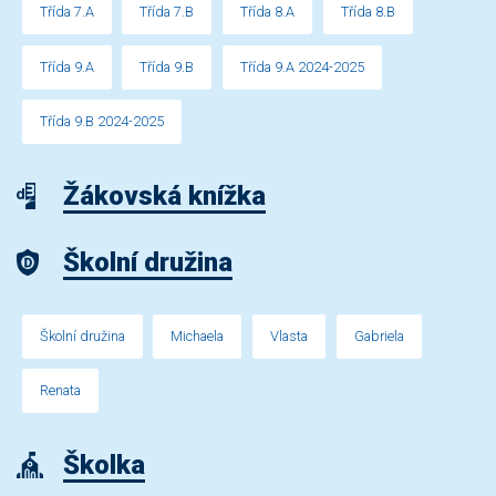
Třída 7.A
Třída 7.B
Třída 8.A
Třída 8.B
Třída 9.A
Třída 9.B
Třída 9.A 2024-2025
Třída 9.B 2024-2025
Žákovská knížka
Školní družina
Školní družina
Michaela
Vlasta
Gabriela
Renata
Školka