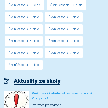
Školní časopis, 11. číslo
Školní časopis, 10. číslo
Školní časopis, 9. číslo
Školní časopis, 8. číslo
Školní časopis, 7. číslo
Školní časopis, 6. číslo
Školní časopis, 5. číslo
Školní časopis, 4. číslo
Školní časopis, 3. číslo
Školní časopis, 2. číslo
Školní časopis, 1. číslo
Aktuality ze školy
Podpora školního stravování pro rok
2026/2027
Informace pro žadatele.