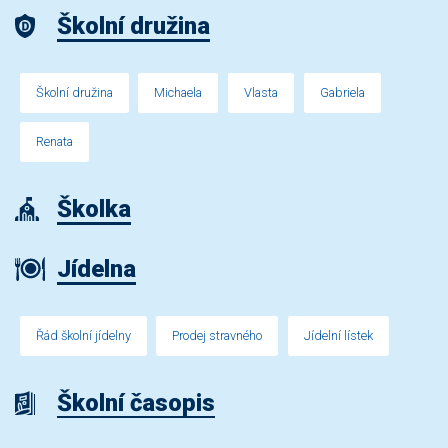
Školní družina
Školní družina
Michaela
Vlasta
Gabriela
Renata
Školka
Jídelna
Řád školní jídelny
Prodej stravného
Jídelní lístek
Školní časopis