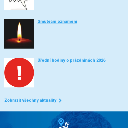
Smuteční oznámení
Úřední hodiny o prázdninách 2026
Zobrazit všechny aktuality