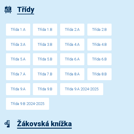
Třídy
Třída 1.A
Třída 1.B
Třída 2.A
Třída 2.B
Třída 3.A
Třída 3.B
Třída 4.A
Třída 4.B
Třída 5.A
Třída 5.B
Třída 6.A
Třída 6.B
Třída 7.A
Třída 7.B
Třída 8.A
Třída 8.B
Třída 9.A
Třída 9.B
Třída 9.A 2024-2025
Třída 9.B 2024-2025
Žákovská knížka