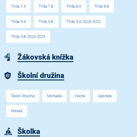
Třída 7.A
Třída 7.B
Třída 8.A
Třída 8.B
Třída 9.A
Třída 9.B
Třída 9.A 2024-2025
Třída 9.B 2024-2025
Žákovská knížka
Školní družina
Školní družina
Michaela
Vlasta
Gabriela
Renata
Školka