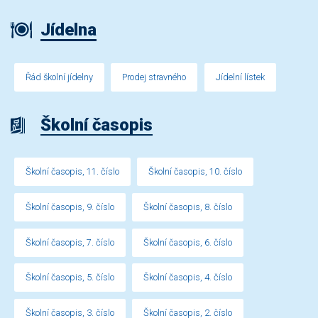
Jídelna
Řád školní jídelny
Prodej stravného
Jídelní lístek
Školní časopis
Školní časopis, 11. číslo
Školní časopis, 10. číslo
Školní časopis, 9. číslo
Školní časopis, 8. číslo
Školní časopis, 7. číslo
Školní časopis, 6. číslo
Školní časopis, 5. číslo
Školní časopis, 4. číslo
Školní časopis, 3. číslo
Školní časopis, 2. číslo