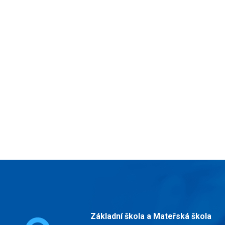
Základní škola a Mateřská škola