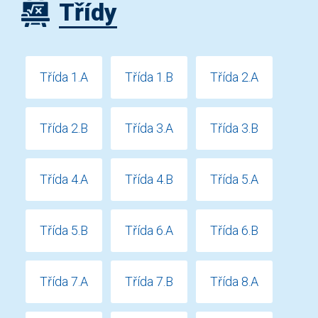
Třídy
Třída 1.A
Třída 1.B
Třída 2.A
Třída 2.B
Třída 3.A
Třída 3.B
Třída 4.A
Třída 4.B
Třída 5.A
Třída 5.B
Třída 6.A
Třída 6.B
Třída 7.A
Třída 7.B
Třída 8.A