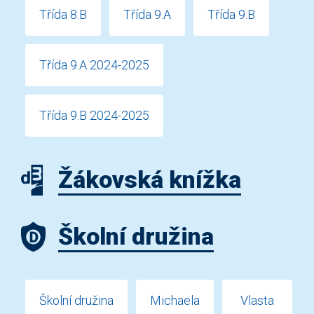
Třída 8.B
Třída 9.A
Třída 9.B
Třída 9.A 2024-2025
Třída 9.B 2024-2025
Žákovská knížka
Školní družina
Školní družina
Michaela
Vlasta