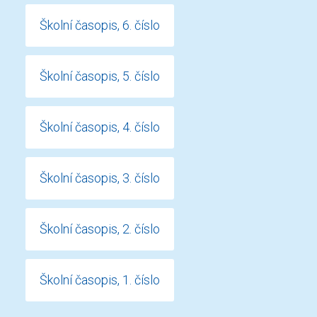
Školní časopis, 6. číslo
Školní časopis, 5. číslo
Školní časopis, 4. číslo
Školní časopis, 3. číslo
Školní časopis, 2. číslo
Školní časopis, 1. číslo