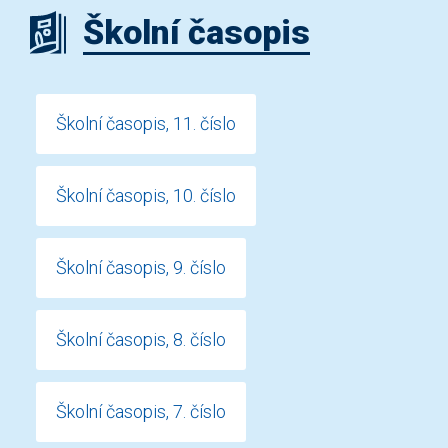
Školní časopis
Školní časopis, 11. číslo
Školní časopis, 10. číslo
Školní časopis, 9. číslo
Školní časopis, 8. číslo
Školní časopis, 7. číslo