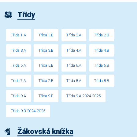
Třídy
Třída 1.A
Třída 1.B
Třída 2.A
Třída 2.B
Třída 3.A
Třída 3.B
Třída 4.A
Třída 4.B
Třída 5.A
Třída 5.B
Třída 6.A
Třída 6.B
Třída 7.A
Třída 7.B
Třída 8.A
Třída 8.B
Třída 9.A
Třída 9.B
Třída 9.A 2024-2025
Třída 9.B 2024-2025
Žákovská knížka