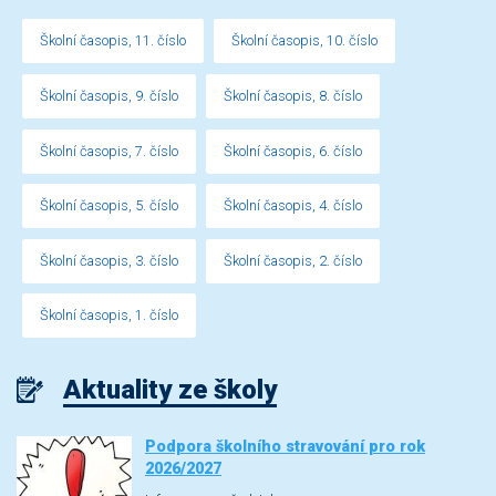
Školní časopis, 11. číslo
Školní časopis, 10. číslo
Školní časopis, 9. číslo
Školní časopis, 8. číslo
Školní časopis, 7. číslo
Školní časopis, 6. číslo
Školní časopis, 5. číslo
Školní časopis, 4. číslo
Školní časopis, 3. číslo
Školní časopis, 2. číslo
Školní časopis, 1. číslo
Aktuality ze školy
Podpora školního stravování pro rok
2026/2027