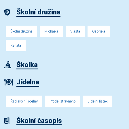
Školní družina
Školní družina
Michaela
Vlasta
Gabriela
Renata
Školka
Jídelna
Řád školní jídelny
Prodej stravného
Jídelní lístek
Školní časopis