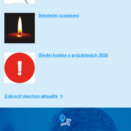
Smuteční oznámení
Úřední hodiny o prázdninách 2026
Zobrazit všechny aktuality