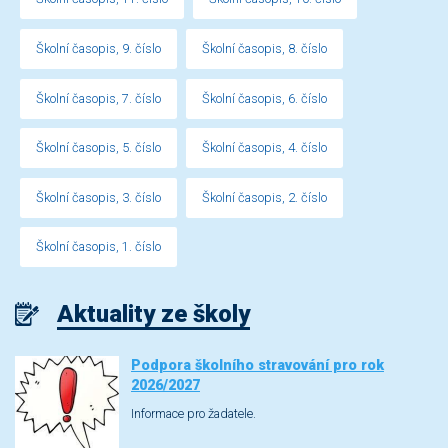
Školní časopis, 9. číslo
Školní časopis, 8. číslo
Školní časopis, 7. číslo
Školní časopis, 6. číslo
Školní časopis, 5. číslo
Školní časopis, 4. číslo
Školní časopis, 3. číslo
Školní časopis, 2. číslo
Školní časopis, 1. číslo
Aktuality ze školy
Podpora školního stravování pro rok
2026/2027
Informace pro žadatele.