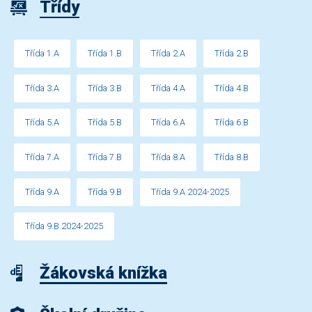
Třídy
Třída 1.A
Třída 1.B
Třída 2.A
Třída 2.B
Třída 3.A
Třída 3.B
Třída 4.A
Třída 4.B
Třída 5.A
Třída 5.B
Třída 6.A
Třída 6.B
Třída 7.A
Třída 7.B
Třída 8.A
Třída 8.B
Třída 9.A
Třída 9.B
Třída 9.A 2024-2025
Třída 9.B 2024-2025
Žákovská knížka