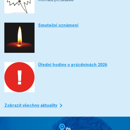
Smuteční oznámení
Úřední hodiny o prázdninách 2026
Zobrazit všechny aktuality