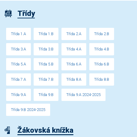
Třídy
Třída 1.A
Třída 1.B
Třída 2.A
Třída 2.B
Třída 3.A
Třída 3.B
Třída 4.A
Třída 4.B
Třída 5.A
Třída 5.B
Třída 6.A
Třída 6.B
Třída 7.A
Třída 7.B
Třída 8.A
Třída 8.B
Třída 9.A
Třída 9.B
Třída 9.A 2024-2025
Třída 9.B 2024-2025
Žákovská knížka