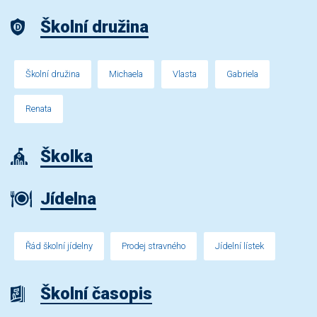
Školní družina
Školní družina
Michaela
Vlasta
Gabriela
Renata
Školka
Jídelna
Řád školní jídelny
Prodej stravného
Jídelní lístek
Školní časopis