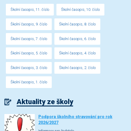
Školní časopis, 11. číslo
Školní časopis, 10. číslo
Školní časopis, 9. číslo
Školní časopis, 8. číslo
Školní časopis, 7. číslo
Školní časopis, 6. číslo
Školní časopis, 5. číslo
Školní časopis, 4. číslo
Školní časopis, 3. číslo
Školní časopis, 2. číslo
Školní časopis, 1. číslo
Aktuality ze školy
Podpora školního stravování pro rok
2026/2027
Informace pro žadatele.