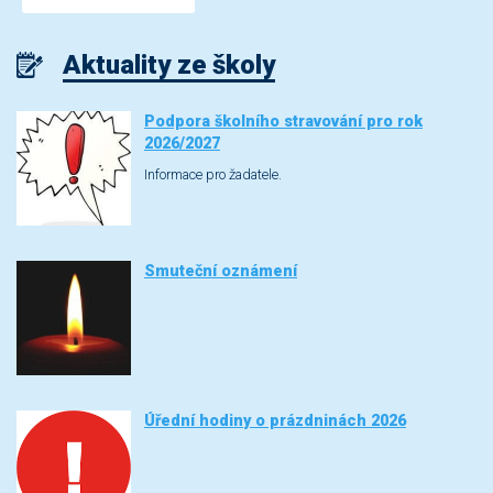
Aktuality ze školy
Podpora školního stravování pro rok
2026/2027
Informace pro žadatele.
Smuteční oznámení
Úřední hodiny o prázdninách 2026