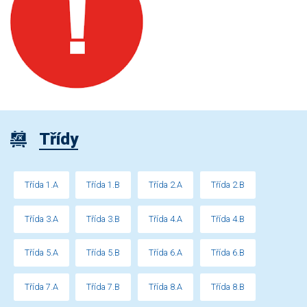
Třídy
Třída 1.A
Třída 1.B
Třída 2.A
Třída 2.B
Třída 3.A
Třída 3.B
Třída 4.A
Třída 4.B
Třída 5.A
Třída 5.B
Třída 6.A
Třída 6.B
Třída 7.A
Třída 7.B
Třída 8.A
Třída 8.B