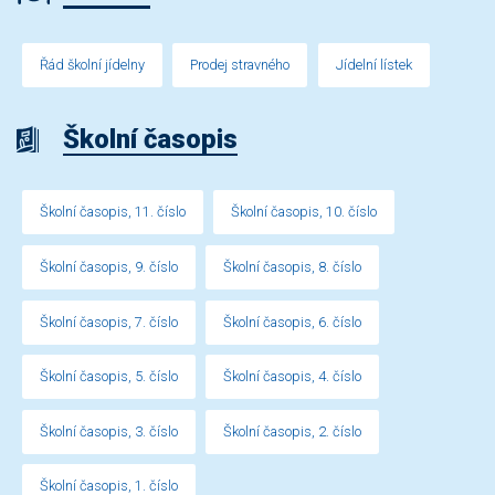
Řád školní jídelny
Prodej stravného
Jídelní lístek
Školní časopis
Školní časopis, 11. číslo
Školní časopis, 10. číslo
Školní časopis, 9. číslo
Školní časopis, 8. číslo
Školní časopis, 7. číslo
Školní časopis, 6. číslo
Školní časopis, 5. číslo
Školní časopis, 4. číslo
Školní časopis, 3. číslo
Školní časopis, 2. číslo
Školní časopis, 1. číslo