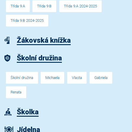
Třída 9.A
Třída 9.B
Třída 9.A 2024-2025
Třída 9.B 2024-2025
Žákovská knížka
Školní družina
Školní družina
Michaela
Vlasta
Gabriela
Renata
Školka
Jídelna