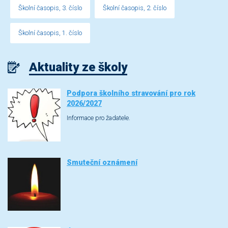
Školní časopis, 3. číslo
Školní časopis, 2. číslo
Školní časopis, 1. číslo
Aktuality ze školy
Podpora školního stravování pro rok
2026/2027
Informace pro žadatele.
Smuteční oznámení