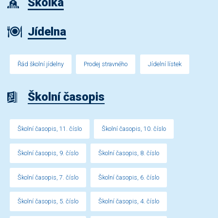
Školka
Jídelna
Řád školní jídelny
Prodej stravného
Jídelní lístek
Školní časopis
Školní časopis, 11. číslo
Školní časopis, 10. číslo
Školní časopis, 9. číslo
Školní časopis, 8. číslo
Školní časopis, 7. číslo
Školní časopis, 6. číslo
Školní časopis, 5. číslo
Školní časopis, 4. číslo