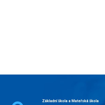
Základní škola a Mateřská škola