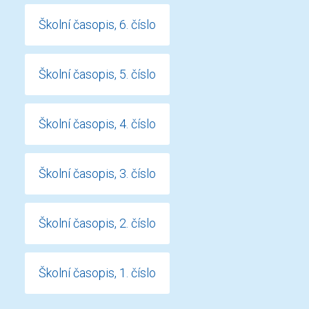
Školní časopis, 6. číslo
Školní časopis, 5. číslo
Školní časopis, 4. číslo
Školní časopis, 3. číslo
Školní časopis, 2. číslo
Školní časopis, 1. číslo