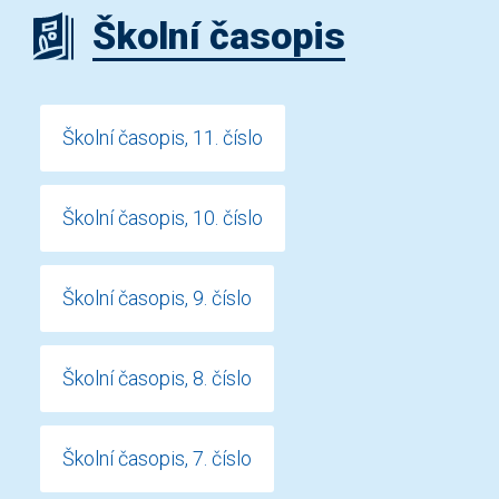
Školní časopis
Školní časopis, 11. číslo
Školní časopis, 10. číslo
Školní časopis, 9. číslo
Školní časopis, 8. číslo
Školní časopis, 7. číslo