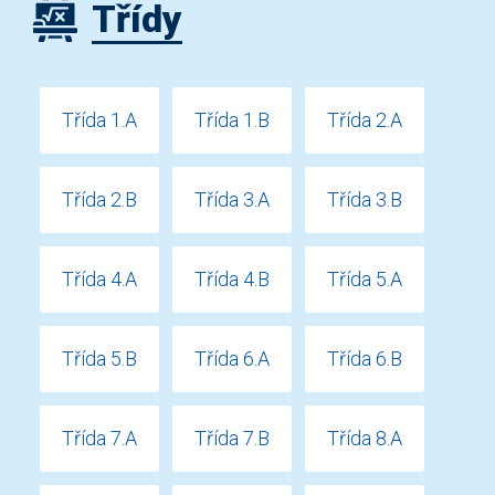
Třídy
Třída 1.A
Třída 1.B
Třída 2.A
Třída 2.B
Třída 3.A
Třída 3.B
Třída 4.A
Třída 4.B
Třída 5.A
Třída 5.B
Třída 6.A
Třída 6.B
Třída 7.A
Třída 7.B
Třída 8.A