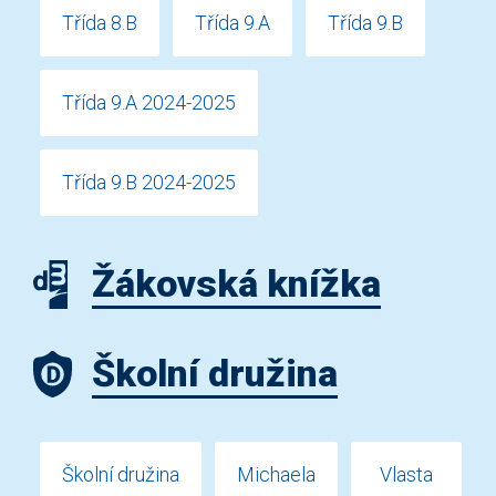
Třída 8.B
Třída 9.A
Třída 9.B
Třída 9.A 2024-2025
Třída 9.B 2024-2025
Žákovská knížka
Školní družina
Školní družina
Michaela
Vlasta