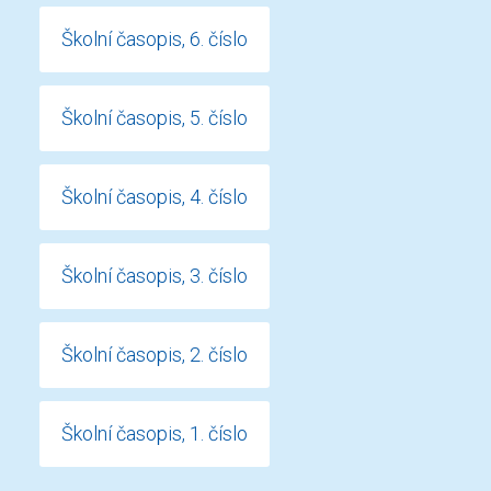
Školní časopis, 6. číslo
Školní časopis, 5. číslo
Školní časopis, 4. číslo
Školní časopis, 3. číslo
Školní časopis, 2. číslo
Školní časopis, 1. číslo