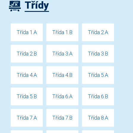
Třídy
Třída 1.A
Třída 1.B
Třída 2.A
Třída 2.B
Třída 3.A
Třída 3.B
Třída 4.A
Třída 4.B
Třída 5.A
Třída 5.B
Třída 6.A
Třída 6.B
Třída 7.A
Třída 7.B
Třída 8.A