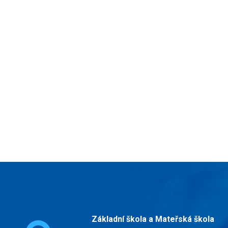
Základní škola a Mateřská škola