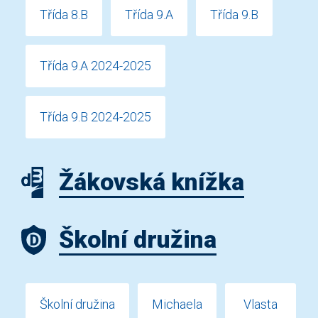
Třída 8.B
Třída 9.A
Třída 9.B
Třída 9.A 2024-2025
Třída 9.B 2024-2025
Žákovská knížka
Školní družina
Školní družina
Michaela
Vlasta