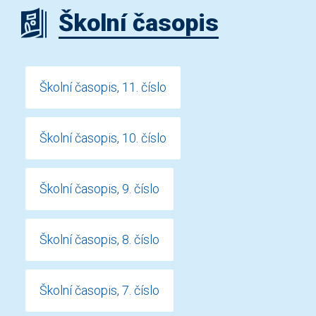
Školní časopis
Školní časopis, 11. číslo
Školní časopis, 10. číslo
Školní časopis, 9. číslo
Školní časopis, 8. číslo
Školní časopis, 7. číslo