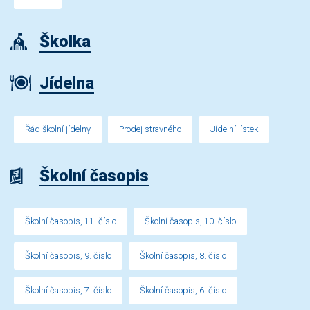
Školka
Jídelna
Řád školní jídelny
Prodej stravného
Jídelní lístek
Školní časopis
Školní časopis, 11. číslo
Školní časopis, 10. číslo
Školní časopis, 9. číslo
Školní časopis, 8. číslo
Školní časopis, 7. číslo
Školní časopis, 6. číslo