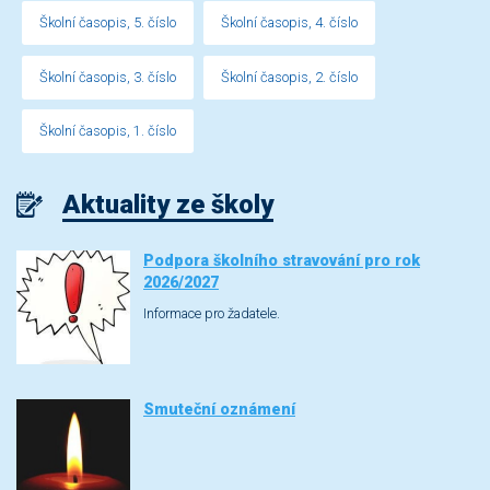
Školní časopis, 5. číslo
Školní časopis, 4. číslo
Školní časopis, 3. číslo
Školní časopis, 2. číslo
Školní časopis, 1. číslo
Aktuality ze školy
Podpora školního stravování pro rok
2026/2027
Informace pro žadatele.
Smuteční oznámení