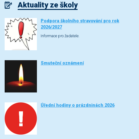
Aktuality ze školy
Podpora školního stravování pro rok
2026/2027
Informace pro žadatele.
Smuteční oznámení
Úřední hodiny o prázdninách 2026