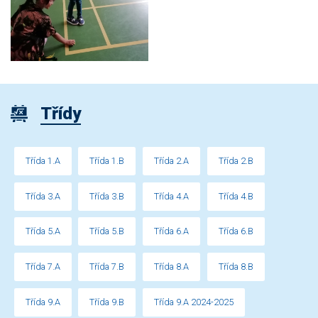
Třídy
Třída 1.A
Třída 1.B
Třída 2.A
Třída 2.B
Třída 3.A
Třída 3.B
Třída 4.A
Třída 4.B
Třída 5.A
Třída 5.B
Třída 6.A
Třída 6.B
Třída 7.A
Třída 7.B
Třída 8.A
Třída 8.B
Třída 9.A
Třída 9.B
Třída 9.A 2024-2025