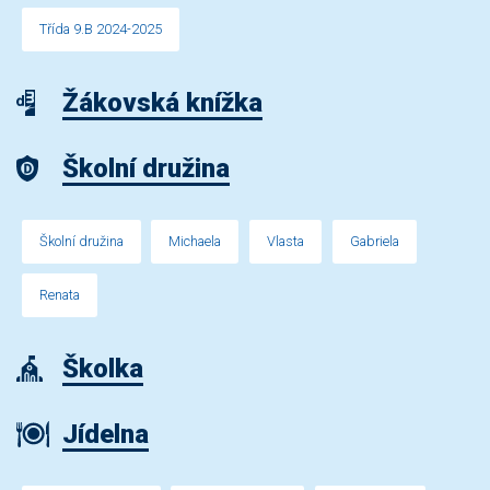
Třída 9.B 2024-2025
Žákovská knížka
Školní družina
Školní družina
Michaela
Vlasta
Gabriela
Renata
Školka
Jídelna