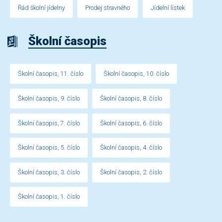
Řád školní jídelny
Prodej stravného
Jídelní lístek
Školní časopis
Školní časopis, 11. číslo
Školní časopis, 10. číslo
Školní časopis, 9. číslo
Školní časopis, 8. číslo
Školní časopis, 7. číslo
Školní časopis, 6. číslo
Školní časopis, 5. číslo
Školní časopis, 4. číslo
Školní časopis, 3. číslo
Školní časopis, 2. číslo
Školní časopis, 1. číslo