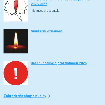
2026/2027
Informace pro žadatele.
Smuteční oznámení
Úřední hodiny o prázdninách 2026
Zobrazit všechny aktuality