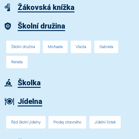
Žákovská knížka
Školní družina
Školní družina
Michaela
Vlasta
Gabriela
Renata
Školka
Jídelna
Řád školní jídelny
Prodej stravného
Jídelní lístek