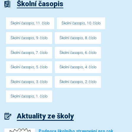
Školní časopis
Školní časopis, 11. číslo
Školní časopis, 10. číslo
Školní časopis, 9. číslo
Školní časopis, 8. číslo
Školní časopis, 7. číslo
Školní časopis, 6. číslo
Školní časopis, 5. číslo
Školní časopis, 4. číslo
Školní časopis, 3. číslo
Školní časopis, 2. číslo
Školní časopis, 1. číslo
Aktuality ze školy
Podpora školního stravování pro rok