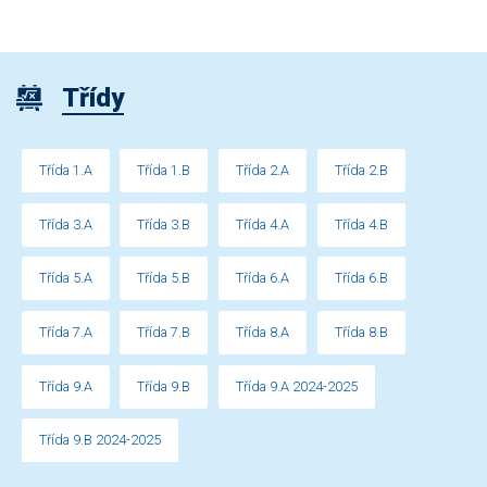
Třídy
Třída 1.A
Třída 1.B
Třída 2.A
Třída 2.B
Třída 3.A
Třída 3.B
Třída 4.A
Třída 4.B
Třída 5.A
Třída 5.B
Třída 6.A
Třída 6.B
Třída 7.A
Třída 7.B
Třída 8.A
Třída 8.B
Třída 9.A
Třída 9.B
Třída 9.A 2024-2025
Třída 9.B 2024-2025