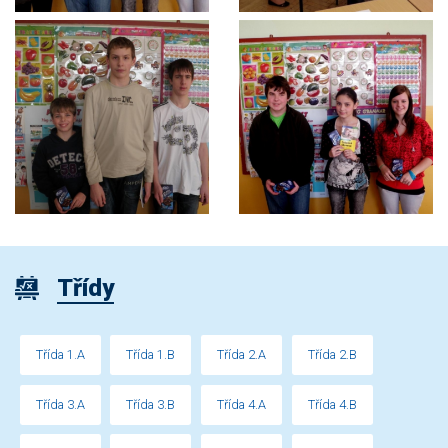
Třídy
Třída 1.A
Třída 1.B
Třída 2.A
Třída 2.B
Třída 3.A
Třída 3.B
Třída 4.A
Třída 4.B