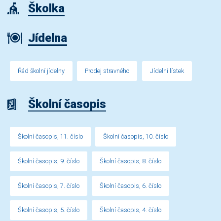
Školka
Jídelna
Řád školní jídelny
Prodej stravného
Jídelní lístek
Školní časopis
Školní časopis, 11. číslo
Školní časopis, 10. číslo
Školní časopis, 9. číslo
Školní časopis, 8. číslo
Školní časopis, 7. číslo
Školní časopis, 6. číslo
Školní časopis, 5. číslo
Školní časopis, 4. číslo