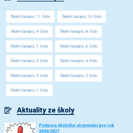
Školní časopis, 11. číslo
Školní časopis, 10. číslo
Školní časopis, 9. číslo
Školní časopis, 8. číslo
Školní časopis, 7. číslo
Školní časopis, 6. číslo
Školní časopis, 5. číslo
Školní časopis, 4. číslo
Školní časopis, 3. číslo
Školní časopis, 2. číslo
Školní časopis, 1. číslo
Aktuality ze školy
Podpora školního stravování pro rok
2026/2027