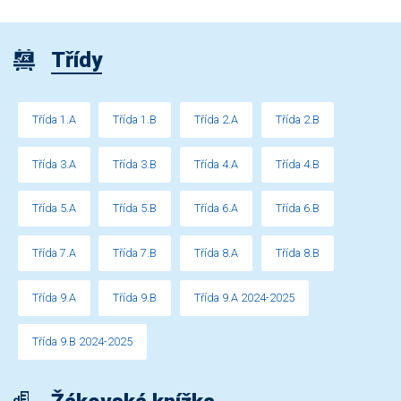
Třídy
Třída 1.A
Třída 1.B
Třída 2.A
Třída 2.B
Třída 3.A
Třída 3.B
Třída 4.A
Třída 4.B
Třída 5.A
Třída 5.B
Třída 6.A
Třída 6.B
Třída 7.A
Třída 7.B
Třída 8.A
Třída 8.B
Třída 9.A
Třída 9.B
Třída 9.A 2024-2025
Třída 9.B 2024-2025