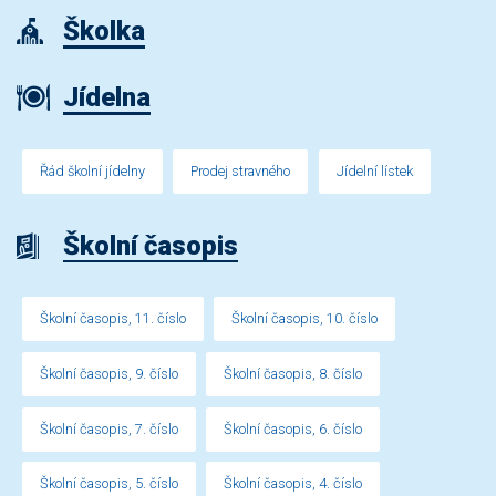
Školka
Jídelna
Řád školní jídelny
Prodej stravného
Jídelní lístek
Školní časopis
Školní časopis, 11. číslo
Školní časopis, 10. číslo
Školní časopis, 9. číslo
Školní časopis, 8. číslo
Školní časopis, 7. číslo
Školní časopis, 6. číslo
Školní časopis, 5. číslo
Školní časopis, 4. číslo