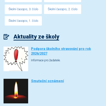
Školní časopis, 3. číslo
Školní časopis, 2. číslo
Školní časopis, 1. číslo
Aktuality ze školy
Podpora školního stravování pro rok
2026/2027
Informace pro žadatele.
Smuteční oznámení