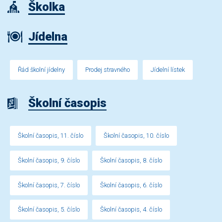
Školka
Jídelna
Řád školní jídelny
Prodej stravného
Jídelní lístek
Školní časopis
Školní časopis, 11. číslo
Školní časopis, 10. číslo
Školní časopis, 9. číslo
Školní časopis, 8. číslo
Školní časopis, 7. číslo
Školní časopis, 6. číslo
Školní časopis, 5. číslo
Školní časopis, 4. číslo