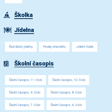
Školka
Jídelna
Řád školní jídelny
Prodej stravného
Jídelní lístek
Školní časopis
Školní časopis, 11. číslo
Školní časopis, 10. číslo
Školní časopis, 9. číslo
Školní časopis, 8. číslo
Školní časopis, 7. číslo
Školní časopis, 6. číslo