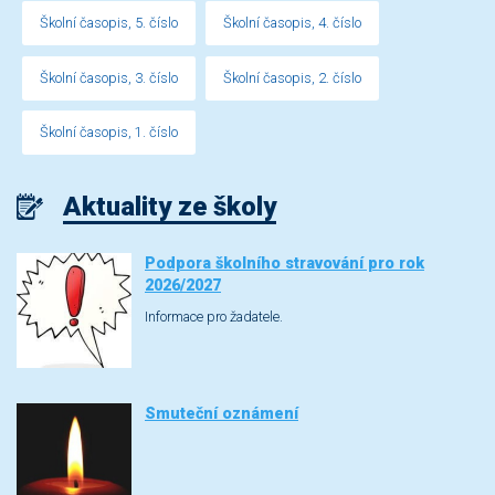
Školní časopis, 5. číslo
Školní časopis, 4. číslo
Školní časopis, 3. číslo
Školní časopis, 2. číslo
Školní časopis, 1. číslo
Aktuality ze školy
Podpora školního stravování pro rok
2026/2027
Informace pro žadatele.
Smuteční oznámení