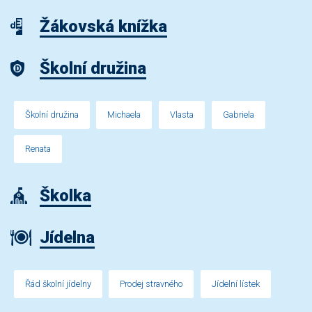
Žákovská knížka
Školní družina
Školní družina
Michaela
Vlasta
Gabriela
Renata
Školka
Jídelna
Řád školní jídelny
Prodej stravného
Jídelní lístek