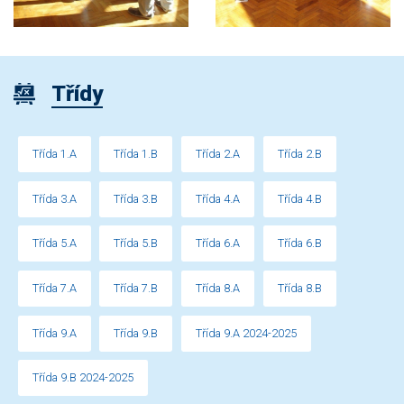
Třídy
Třída 1.A
Třída 1.B
Třída 2.A
Třída 2.B
Třída 3.A
Třída 3.B
Třída 4.A
Třída 4.B
Třída 5.A
Třída 5.B
Třída 6.A
Třída 6.B
Třída 7.A
Třída 7.B
Třída 8.A
Třída 8.B
Třída 9.A
Třída 9.B
Třída 9.A 2024-2025
Třída 9.B 2024-2025