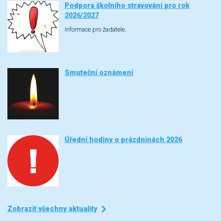
Podpora školního stravování pro rok
2026/2027
Informace pro žadatele.
Smuteční oznámení
Úřední hodiny o prázdninách 2026
Zobrazit všechny aktuality