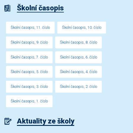
Školní časopis
Školní časopis, 11. číslo
Školní časopis, 10. číslo
Školní časopis, 9. číslo
Školní časopis, 8. číslo
Školní časopis, 7. číslo
Školní časopis, 6. číslo
Školní časopis, 5. číslo
Školní časopis, 4. číslo
Školní časopis, 3. číslo
Školní časopis, 2. číslo
Školní časopis, 1. číslo
Aktuality ze školy