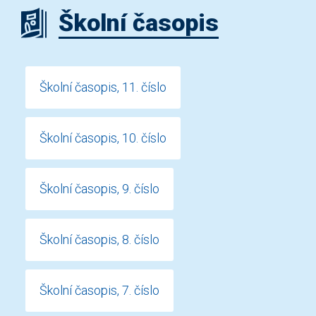
Školní časopis
Školní časopis, 11. číslo
Školní časopis, 10. číslo
Školní časopis, 9. číslo
Školní časopis, 8. číslo
Školní časopis, 7. číslo