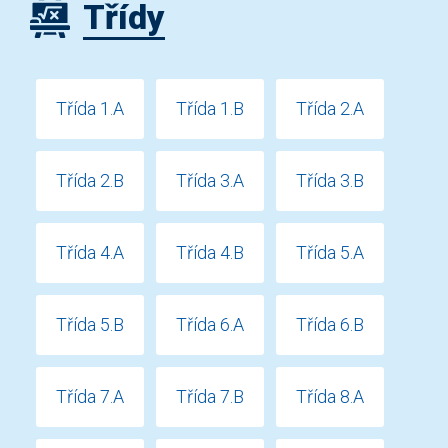
Třídy
Třída 1.A
Třída 1.B
Třída 2.A
Třída 2.B
Třída 3.A
Třída 3.B
Třída 4.A
Třída 4.B
Třída 5.A
Třída 5.B
Třída 6.A
Třída 6.B
Třída 7.A
Třída 7.B
Třída 8.A