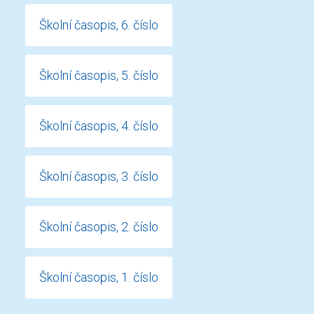
Školní časopis, 6. číslo
Školní časopis, 5. číslo
Školní časopis, 4. číslo
Školní časopis, 3. číslo
Školní časopis, 2. číslo
Školní časopis, 1. číslo