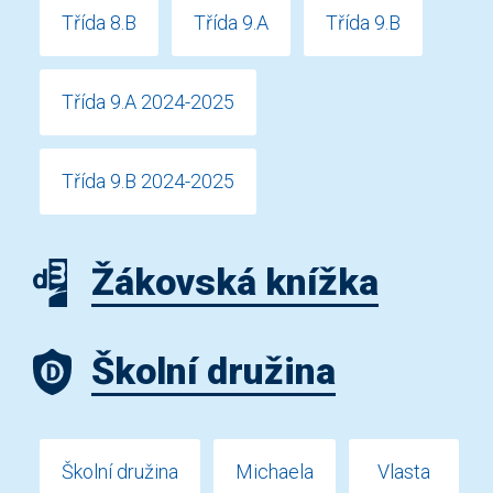
Třída 8.B
Třída 9.A
Třída 9.B
Třída 9.A 2024-2025
Třída 9.B 2024-2025
Žákovská knížka
Školní družina
Školní družina
Michaela
Vlasta