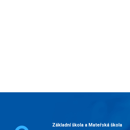
Základní škola a Mateřská škola