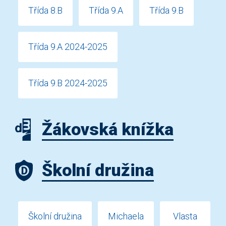
Třída 8.B
Třída 9.A
Třída 9.B
Třída 9.A 2024-2025
Třída 9.B 2024-2025
Žákovská knížka
Školní družina
Školní družina
Michaela
Vlasta