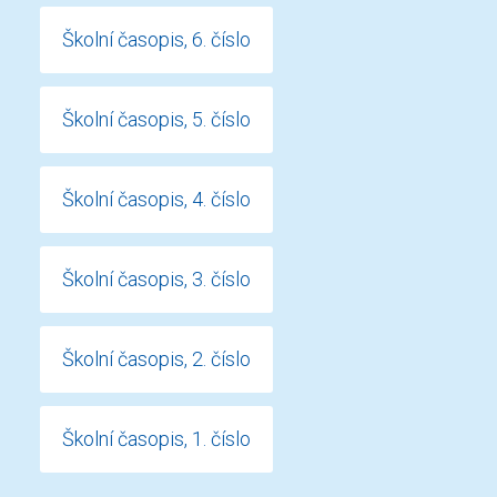
Školní časopis, 6. číslo
Školní časopis, 5. číslo
Školní časopis, 4. číslo
Školní časopis, 3. číslo
Školní časopis, 2. číslo
Školní časopis, 1. číslo