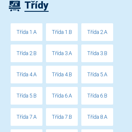
Třídy
Třída 1.A
Třída 1.B
Třída 2.A
Třída 2.B
Třída 3.A
Třída 3.B
Třída 4.A
Třída 4.B
Třída 5.A
Třída 5.B
Třída 6.A
Třída 6.B
Třída 7.A
Třída 7.B
Třída 8.A