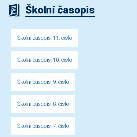
Školní časopis
Školní časopis, 11. číslo
Školní časopis, 10. číslo
Školní časopis, 9. číslo
Školní časopis, 8. číslo
Školní časopis, 7. číslo