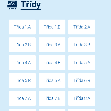
Třídy
Třída 1.A
Třída 1.B
Třída 2.A
Třída 2.B
Třída 3.A
Třída 3.B
Třída 4.A
Třída 4.B
Třída 5.A
Třída 5.B
Třída 6.A
Třída 6.B
Třída 7.A
Třída 7.B
Třída 8.A