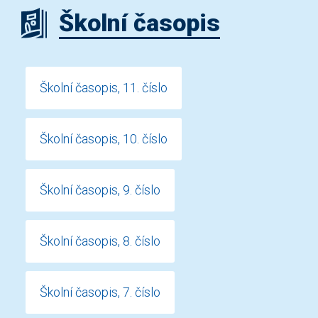
Školní časopis
Školní časopis, 11. číslo
Školní časopis, 10. číslo
Školní časopis, 9. číslo
Školní časopis, 8. číslo
Školní časopis, 7. číslo