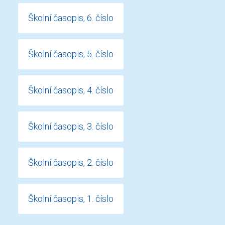
Školní časopis, 6. číslo
Školní časopis, 5. číslo
Školní časopis, 4. číslo
Školní časopis, 3. číslo
Školní časopis, 2. číslo
Školní časopis, 1. číslo