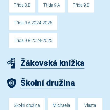
Třída 8.B
Třída 9.A
Třída 9.B
Třída 9.A 2024-2025
Třída 9.B 2024-2025
Žákovská knížka
Školní družina
Školní družina
Michaela
Vlasta