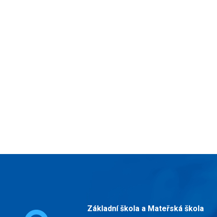
Základní škola a Mateřská škola