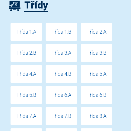
Třídy
Třída 1.A
Třída 1.B
Třída 2.A
Třída 2.B
Třída 3.A
Třída 3.B
Třída 4.A
Třída 4.B
Třída 5.A
Třída 5.B
Třída 6.A
Třída 6.B
Třída 7.A
Třída 7.B
Třída 8.A