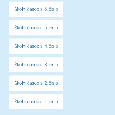
Školní časopis, 6. číslo
Školní časopis, 5. číslo
Školní časopis, 4. číslo
Školní časopis, 3. číslo
Školní časopis, 2. číslo
Školní časopis, 1. číslo