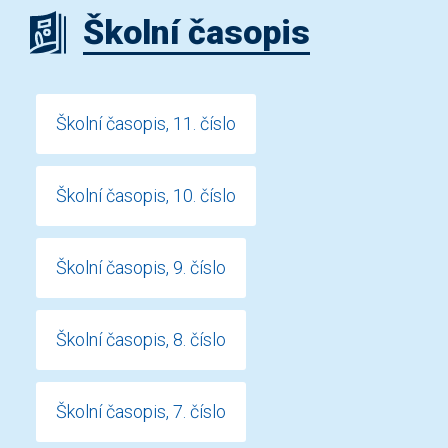
Školní časopis
Školní časopis, 11. číslo
Školní časopis, 10. číslo
Školní časopis, 9. číslo
Školní časopis, 8. číslo
Školní časopis, 7. číslo