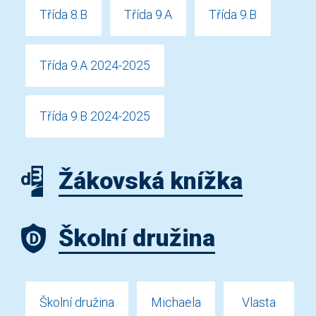
Třída 8.B
Třída 9.A
Třída 9.B
Třída 9.A 2024-2025
Třída 9.B 2024-2025
Žákovská knížka
Školní družina
Školní družina
Michaela
Vlasta