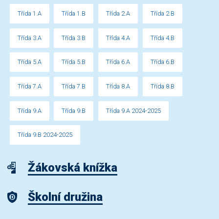
Třída 1.A
Třída 1.B
Třída 2.A
Třída 2.B
Třída 3.A
Třída 3.B
Třída 4.A
Třída 4.B
Třída 5.A
Třída 5.B
Třída 6.A
Třída 6.B
Třída 7.A
Třída 7.B
Třída 8.A
Třída 8.B
Třída 9.A
Třída 9.B
Třída 9.A 2024-2025
Třída 9.B 2024-2025
Žákovská knížka
Školní družina