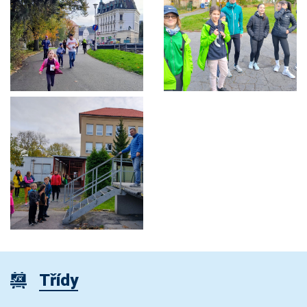
Třídy