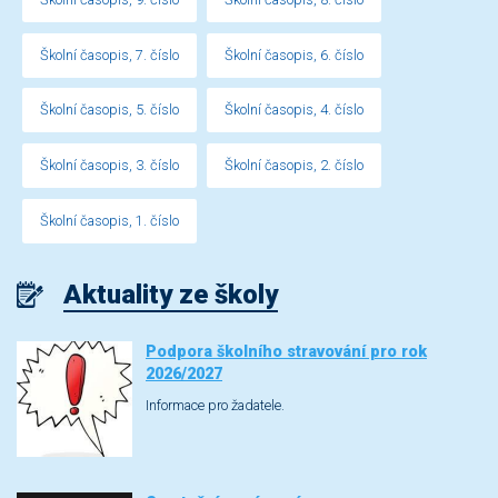
Školní časopis, 7. číslo
Školní časopis, 6. číslo
Školní časopis, 5. číslo
Školní časopis, 4. číslo
Školní časopis, 3. číslo
Školní časopis, 2. číslo
Školní časopis, 1. číslo
Aktuality ze školy
Podpora školního stravování pro rok
2026/2027
Informace pro žadatele.