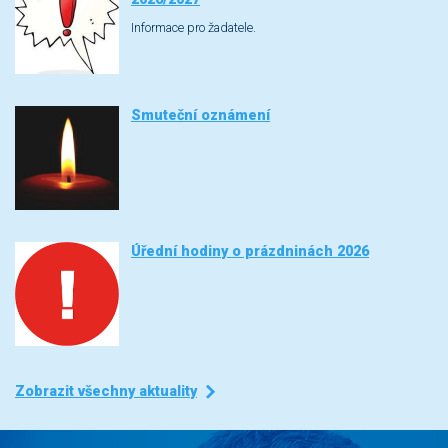
Informace pro žadatele.
Smuteční oznámení
Úřední hodiny o prázdninách 2026
Zobrazit všechny aktuality