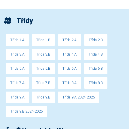
Třídy
Třída 1.A
Třída 1.B
Třída 2.A
Třída 2.B
Třída 3.A
Třída 3.B
Třída 4.A
Třída 4.B
Třída 5.A
Třída 5.B
Třída 6.A
Třída 6.B
Třída 7.A
Třída 7.B
Třída 8.A
Třída 8.B
Třída 9.A
Třída 9.B
Třída 9.A 2024-2025
Třída 9.B 2024-2025