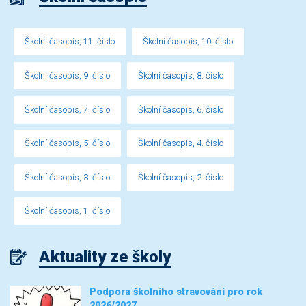
Školní časopis, 11. číslo
Školní časopis, 10. číslo
Školní časopis, 9. číslo
Školní časopis, 8. číslo
Školní časopis, 7. číslo
Školní časopis, 6. číslo
Školní časopis, 5. číslo
Školní časopis, 4. číslo
Školní časopis, 3. číslo
Školní časopis, 2. číslo
Školní časopis, 1. číslo
Aktuality ze školy
Podpora školního stravování pro rok
2026/2027