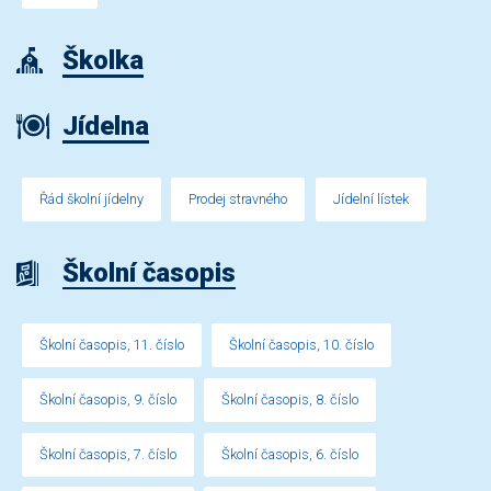
Školka
Jídelna
Řád školní jídelny
Prodej stravného
Jídelní lístek
Školní časopis
Školní časopis, 11. číslo
Školní časopis, 10. číslo
Školní časopis, 9. číslo
Školní časopis, 8. číslo
Školní časopis, 7. číslo
Školní časopis, 6. číslo