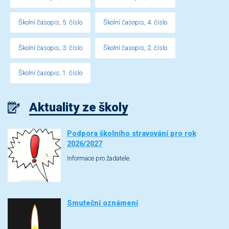
Školní časopis, 5. číslo
Školní časopis, 4. číslo
Školní časopis, 3. číslo
Školní časopis, 2. číslo
Školní časopis, 1. číslo
Aktuality ze školy
Podpora školního stravování pro rok
2026/2027
Informace pro žadatele.
Smuteční oznámení