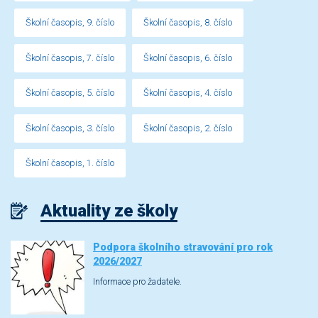
Školní časopis, 9. číslo
Školní časopis, 8. číslo
Školní časopis, 7. číslo
Školní časopis, 6. číslo
Školní časopis, 5. číslo
Školní časopis, 4. číslo
Školní časopis, 3. číslo
Školní časopis, 2. číslo
Školní časopis, 1. číslo
Aktuality ze školy
Podpora školního stravování pro rok
2026/2027
Informace pro žadatele.