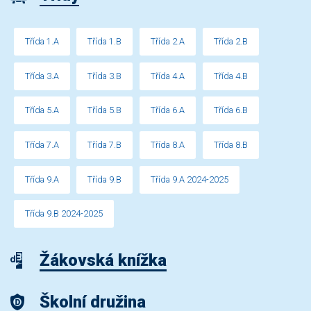
Třída 1.A
Třída 1.B
Třída 2.A
Třída 2.B
Třída 3.A
Třída 3.B
Třída 4.A
Třída 4.B
Třída 5.A
Třída 5.B
Třída 6.A
Třída 6.B
Třída 7.A
Třída 7.B
Třída 8.A
Třída 8.B
Třída 9.A
Třída 9.B
Třída 9.A 2024-2025
Třída 9.B 2024-2025
Žákovská knížka
Školní družina