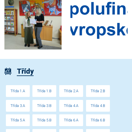
Třídy
Třída 1.A
Třída 1.B
Třída 2.A
Třída 2.B
Třída 3.A
Třída 3.B
Třída 4.A
Třída 4.B
Třída 5.A
Třída 5.B
Třída 6.A
Třída 6.B