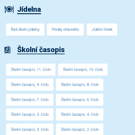
Jídelna
Řád školní jídelny
Prodej stravného
Jídelní lístek
Školní časopis
Školní časopis, 11. číslo
Školní časopis, 10. číslo
Školní časopis, 9. číslo
Školní časopis, 8. číslo
Školní časopis, 7. číslo
Školní časopis, 6. číslo
Školní časopis, 5. číslo
Školní časopis, 4. číslo
Školní časopis, 3. číslo
Školní časopis, 2. číslo