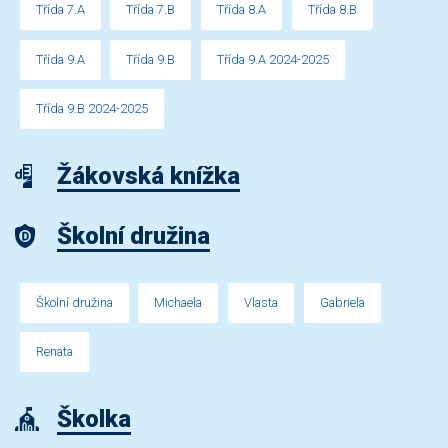
Třída 7.A
Třída 7.B
Třída 8.A
Třída 8.B
Třída 9.A
Třída 9.B
Třída 9.A 2024-2025
Třída 9.B 2024-2025
Žákovská knížka
Školní družina
Školní družina
Michaela
Vlasta
Gabriela
Renata
Školka