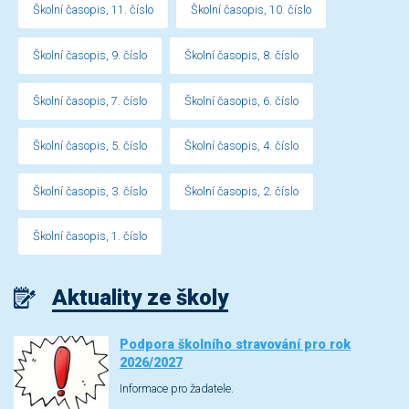
Školní časopis, 11. číslo
Školní časopis, 10. číslo
Školní časopis, 9. číslo
Školní časopis, 8. číslo
Školní časopis, 7. číslo
Školní časopis, 6. číslo
Školní časopis, 5. číslo
Školní časopis, 4. číslo
Školní časopis, 3. číslo
Školní časopis, 2. číslo
Školní časopis, 1. číslo
Aktuality ze školy
Podpora školního stravování pro rok
2026/2027
Informace pro žadatele.