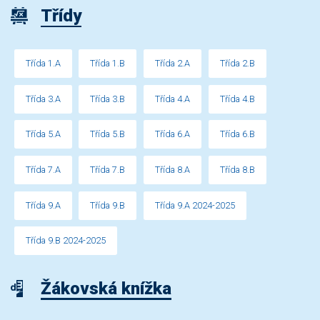
Třídy
Třída 1.A
Třída 1.B
Třída 2.A
Třída 2.B
Třída 3.A
Třída 3.B
Třída 4.A
Třída 4.B
Třída 5.A
Třída 5.B
Třída 6.A
Třída 6.B
Třída 7.A
Třída 7.B
Třída 8.A
Třída 8.B
Třída 9.A
Třída 9.B
Třída 9.A 2024-2025
Třída 9.B 2024-2025
Žákovská knížka