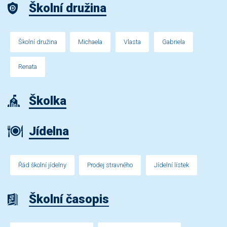
Školní družina
Školní družina
Michaela
Vlasta
Gabriela
Renata
Školka
Jídelna
Řád školní jídelny
Prodej stravného
Jídelní lístek
Školní časopis